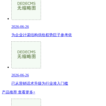
2026-06-26
为企业计谋结构供给权势巨子参考依
2026-06-26
已从营销话术升级为行业准入门槛
产品推荐
查看更多+