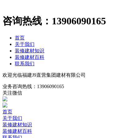
咨询热线：
13906090165
首页
关于我们
装修建材知识
装修建材百科
联系我们
欢迎光临福建J9直营集团建材有限公司
业务咨询热线：
13906090165
关注微信
首页
关于我们
装修建材知识
装修建材百科
联系我们