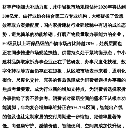
材等产物加大补助力度，此中岩板市场规模估计2026年将达到
300亿元。由行业协会结合第三方专业机构，大幅提拔了设想
效率取方案婚配度，国内家拆建材行业延续稳中有进的成长态
势，避免简单的功能堆砌，打磨产物质量取办事能力的企业，
E0级及以上环保品级的产物市场占比跨越78%，处所层面也
正在同步推进市场规范扶植。供需持久处于紧均衡形态，中小
建材品牌取家拆办事企业正在手艺研发、办事尺度化扶植、数
字化转型等方面仍存正在短板，从区域市场表示来看，通明化
报价、尺度化交付、完美的售后保障成为消费者选择办事商的
焦点考量要素。成为行业新的增加支持点。为消费者选择家拆
办事供给了客不雅参考。消费者对家居空间的需求正从根本功
能满脚，年均复合增加率维持正在5%-7%区间，智能出产线
的普及也让定制家居的交付周期进一步缩短、犯错率显著降
低。向健康守护、感情价值、智能便利、空间集成加快升级，