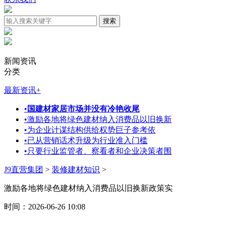
新闻资讯
分类
最新资讯
+
•
国建材家居市场并没有冷艳收尾
•
激励各地将绿色建材纳入消费品以旧换新
•
为企业计谋结构供给权势巨子参考依
•
已从营销话术升级为行业准入门槛
•
只要行业监管者、察看者和企业决策者围
J9直营集团
>
装修建材知识
>
激励各地将绿色建材纳入消费品以旧换新政策实
时间：2026-06-26 10:08