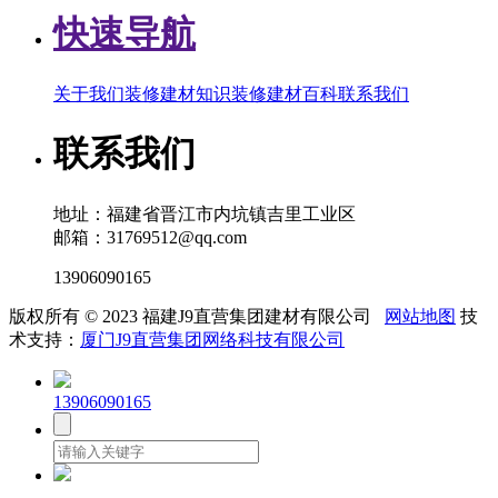
快速导航
关于我们
装修建材知识
装修建材百科
联系我们
联系我们
地址：福建省晋江市内坑镇吉里工业区
邮箱：31769512@qq.com
13906090165
版权所有 © 2023 福建J9直营集团建材有限公司
网站地图
技
术支持：
厦门J9直营集团网络科技有限公司
13906090165