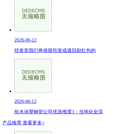
2026-06-12
经发觉我们将保留拒发或逃回励红包的
2026-06-12
给水涂塑钢管公司优选维度3：当地化全流
产品推荐
查看更多+