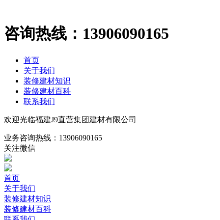
咨询热线：
13906090165
首页
关于我们
装修建材知识
装修建材百科
联系我们
欢迎光临福建J9直营集团建材有限公司
业务咨询热线：
13906090165
关注微信
首页
关于我们
装修建材知识
装修建材百科
联系我们