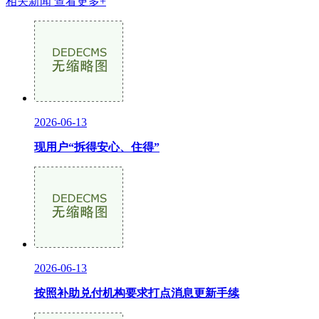
相关新闻
查看更多+
2026-06-13
现用户“拆得安心、住得”
2026-06-13
按照补助兑付机构要求打点消息更新手续