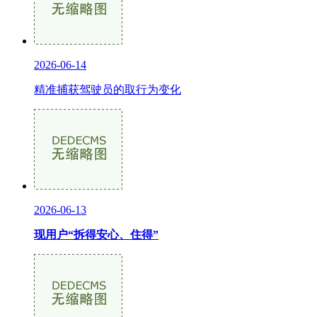
2026-06-14
精准捕获驾驶员的取行为变化
2026-06-13
现用户“拆得安心、住得”