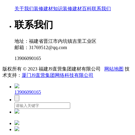
关于我们
装修建材知识
装修建材百科
联系我们
联系我们
地址：福建省晋江市内坑镇吉里工业区
邮箱：31769512@qq.com
13906090165
版权所有 © 2023 福建J9直营集团建材有限公司
网站地图
技
术支持：
厦门J9直营集团网络科技有限公司
13906090165