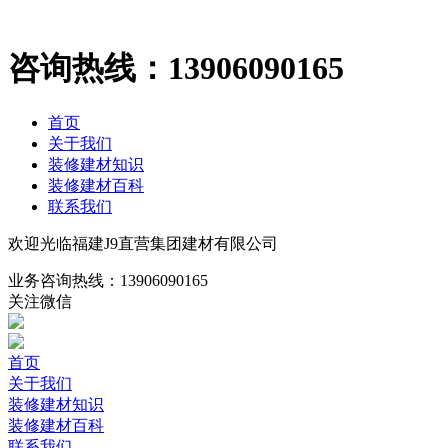
咨询热线：
13906090165
首页
关于我们
装修建材知识
装修建材百科
联系我们
欢迎光临福建J9直营集团建材有限公司
业务咨询热线：
13906090165
关注微信
首页
关于我们
装修建材知识
装修建材百科
联系我们