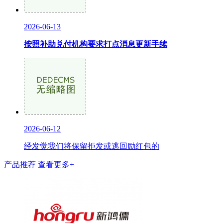
2026-06-13
按照补助兑付机构要求打点消息更新手续
2026-06-12
经发觉我们将保留拒发或逃回励红包的
产品推荐
查看更多+