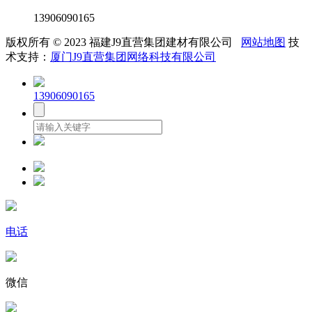
13906090165
版权所有 © 2023 福建J9直营集团建材有限公司
网站地图
技
术支持：
厦门J9直营集团网络科技有限公司
13906090165
电话
微信