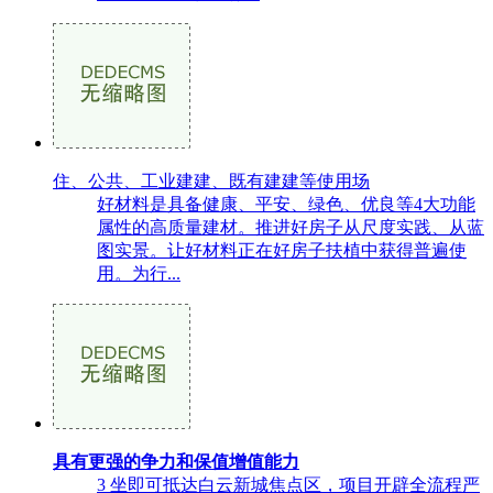
住、公共、工业建建、既有建建等使用场
好材料是具备健康、平安、绿色、优良等4大功能
属性的高质量建材。推进好房子从尺度实践、从蓝
图实景。让好材料正在好房子扶植中获得普遍使
用。为行...
具有更强的争力和保值增值能力
3 坐即可抵达白云新城焦点区，项目开辟全流程严