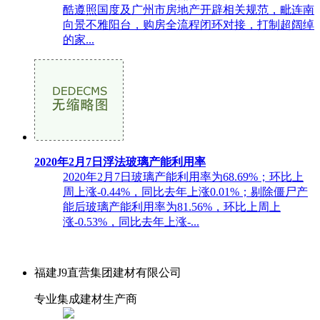
酷遵照国度及广州市房地产开辟相关规范，毗连南
向景不雅阳台，购房全流程闭环对接，打制超阔绰
的家...
2020年2月7日浮法玻璃产能利用率
2020年2月7日玻璃产能利用率为68.69%；环比上
周上涨-0.44%，同比去年上涨0.01%；剔除僵尸产
能后玻璃产能利用率为81.56%，环比上周上
涨-0.53%，同比去年上涨-...
福建J9直营集团建材有限公司
专业集成建材生产商