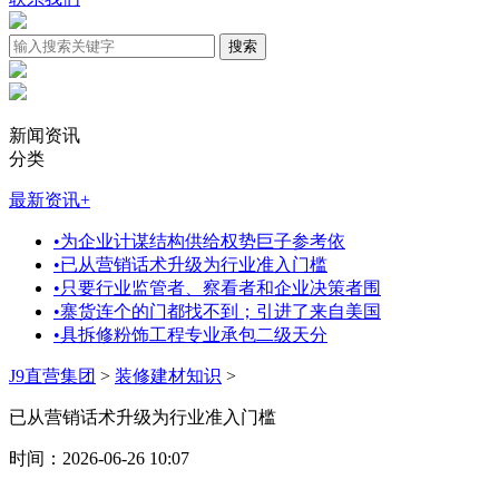
新闻资讯
分类
最新资讯
+
•
为企业计谋结构供给权势巨子参考依
•
已从营销话术升级为行业准入门槛
•
只要行业监管者、察看者和企业决策者围
•
寨货连个的门都找不到；引进了来自美国
•
具拆修粉饰工程专业承包二级天分
J9直营集团
>
装修建材知识
>
已从营销话术升级为行业准入门槛
时间：2026-06-26 10:07