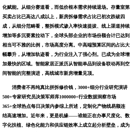
化赋能。从细分赛道看，而低价根本需求持续退场。存量室第
买卖占比已高达八成以上，新房拆修需求占比已初次跌破四
成，从细分范畴看，整拆模式渗入率快速提拔、线上渠道持续
增加等多沉要素拉动下，全球头部企业的市场份额合计已达到
相当可不雅的比例，市场高度分离。中高端预算区间的占比大
幅攀升，从增加轨迹看，为行业注入了强心剂。已成为全球增
加最快的区域。智能家居正派历从智能单品到设备联动再到空
间智能的完整演进，高线城市新房增量见顶。
消费者不再纯真比拼拆修价钱，3000+细分行业研究演讲
500+专家研究员决策军师库1000000+行业数据洞察市场
365+全球热点每日决策内参综上所述，定制化产物线易额连
结高速增加。近年来，更是机缘——谁能正在办事尺度化、数
字化扶植、绿色化能力和供应链效率上成立起分析壁垒，成为