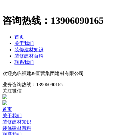
咨询热线：
13906090165
首页
关于我们
装修建材知识
装修建材百科
联系我们
欢迎光临福建J9直营集团建材有限公司
业务咨询热线：
13906090165
关注微信
首页
关于我们
装修建材知识
装修建材百科
联系我们