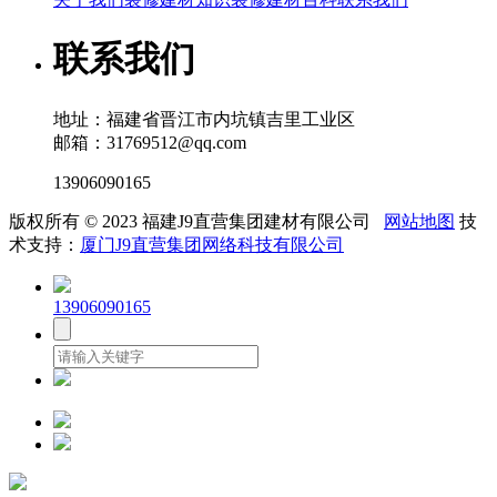
联系我们
地址：福建省晋江市内坑镇吉里工业区
邮箱：31769512@qq.com
13906090165
版权所有 © 2023 福建J9直营集团建材有限公司
网站地图
技
术支持：
厦门J9直营集团网络科技有限公司
13906090165