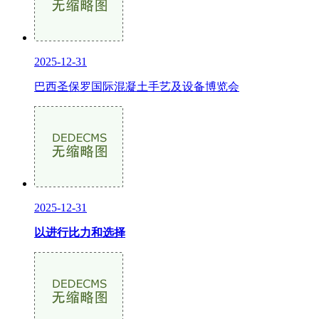
2025-12-31
巴西圣保罗国际混凝土手艺及设备博览会
2025-12-31
以进行比力和选择