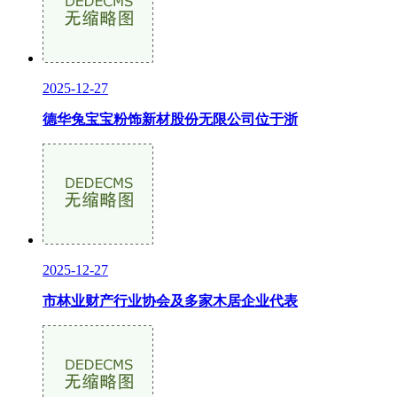
2025-12-27
德华兔宝宝粉饰新材股份无限公司位于浙
2025-12-27
市林业财产行业协会及多家木居企业代表