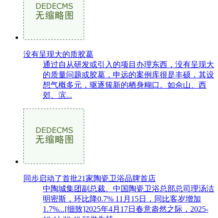
没有呈现大的质胶葛
通过自从研发或引入的项目办理东西，没有呈现大
的质量问题或胶葛，申远的案例库很是丰硕，其设
想气概多元，驱逐簇新的栖身糊口。如佘山、西
郊、滨...
同步启动了首批21家陶瓷卫浴品牌首店
中陶城集团副总裁、中国陶瓷卫浴总部总司理汤洁
明密斯，环比降0.7% 11月15日，同比客岁增加
1.7%...[细致]2025年4月17日春意盎然之际，2025-