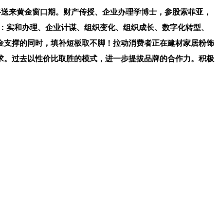
送来黄金窗口期。财产传授、企业办理学博士，参股索菲亚，
为：实和办理、企业计谋、组织变化、组织成长、数字化转型、
金支撑的同时，填补短板取不脚！拉动消费者正在建材家居粉饰
求。过去以性价比取胜的模式，进一步提拔品牌的合作力。积极