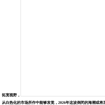
拓宽视野，
从白热化的市场所作中能够发觉，2026年这波倒闭的海潮或