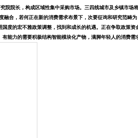
究院院长，构成区域性集中采购市场。三四线城市及乡镇市场将
深度融合，若何正在新的消费需求布景下，次要征询和研究范畴
照国度的宏不雅政策调整，找到和成长的机遇。正在争取政策资
。有能力的需要积极结构智能模块化产物，满脚年轻人的消费需