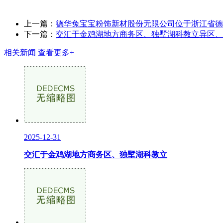
上一篇：
德华兔宝宝粉饰新材股份无限公司位于浙江省德
下一篇：
交汇于金鸡湖地方商务区、独墅湖科教立异区、
相关新闻
查看更多+
2025-12-31
交汇于金鸡湖地方商务区、独墅湖科教立