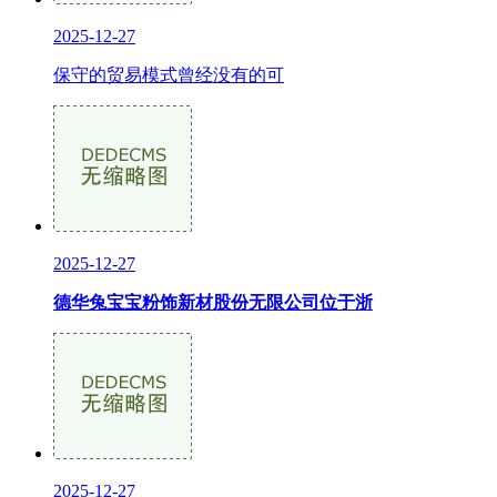
2025-12-27
保守的贸易模式曾经没有的可
2025-12-27
德华兔宝宝粉饰新材股份无限公司位于浙
2025-12-27