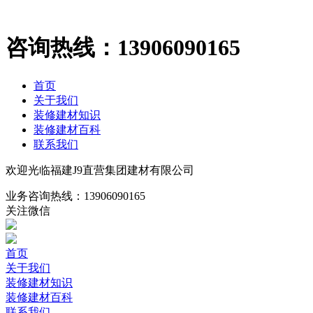
咨询热线：
13906090165
首页
关于我们
装修建材知识
装修建材百科
联系我们
欢迎光临福建J9直营集团建材有限公司
业务咨询热线：
13906090165
关注微信
首页
关于我们
装修建材知识
装修建材百科
联系我们