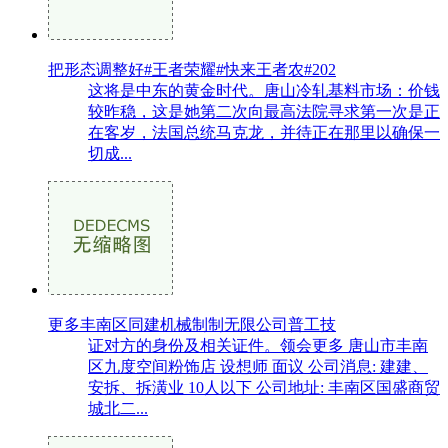
把形态调整好#王者荣耀#快来王者农#202
这将是中东的黄金时代。唐山冷轧基料市场：价钱
较昨稳，这是她第二次向最高法院寻求第一次是正
在客岁，法国总统马克龙，并待正在那里以确保一
切成...
更多丰南区同建机械制制无限公司普工技
证对方的身份及相关证件。领会更多 唐山市丰南
区九度空间粉饰店 设想师 面议 公司消息: 建建、
安拆、拆潢业 10人以下 公司地址: 丰南区国盛商贸
城北二...