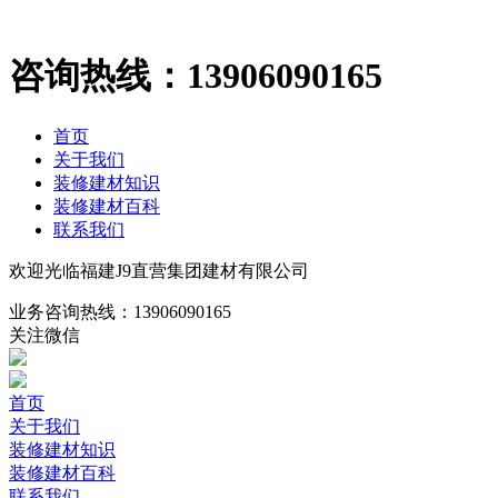
咨询热线：
13906090165
首页
关于我们
装修建材知识
装修建材百科
联系我们
欢迎光临福建J9直营集团建材有限公司
业务咨询热线：
13906090165
关注微信
首页
关于我们
装修建材知识
装修建材百科
联系我们