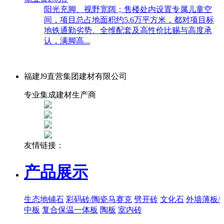
阳光充脚、视野宽阔；售楼处内设置专属儿童空
间，项目总占地面积约5.6万平方米，都对项目标
地铁通勤劣势、全维配套及高性价比赐与高度承
认，满脚高...
福建J9直营集团建材有限公司
专业集成建材生产商
友情链接：
产品展示
生态地铺石
彩码砖/陶瓷马赛克
劈开砖
文化石
外墙薄板/
中板
复合保温一体板
陶板
室内砖