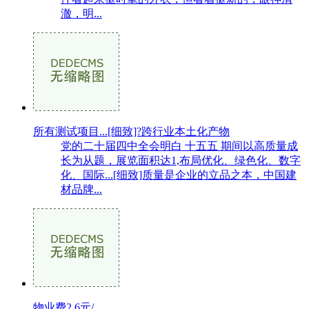
澈，明...
所有测试项目...[细致]?跨行业本土化产物
党的二十届四中全会明白 十五五 期间以高质量成
长为从题，展览面积达1,布局优化、绿色化、数字
化、国际...[细致]质量是企业的立品之本，中国建
材品牌...
物业费2.6元/