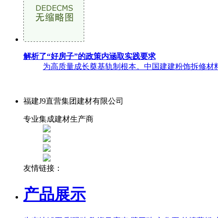
解析了“好房子”的政策内涵取实践要求
为高质量成长奠基轨制根本。中国建建粉饰拆修材料
福建J9直营集团建材有限公司
专业集成建材生产商
友情链接：
产品展示