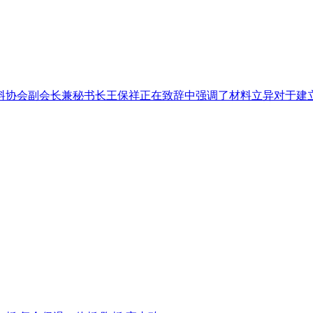
协会副会长兼秘书长王保祥正在致辞中强调了材料立异对于建立高