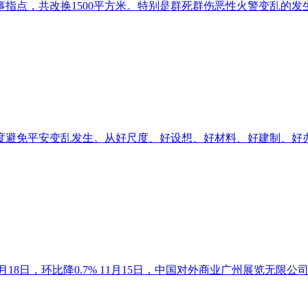
指点，共改换1500平方米。特别是群死群伤恶性火警变乱的发生
避免平安变乱发生。从好尺度、好设想、好材料、好建制、好办事
8日，环比降0.7% 11月15日，中国对外商业广州展览无限公司