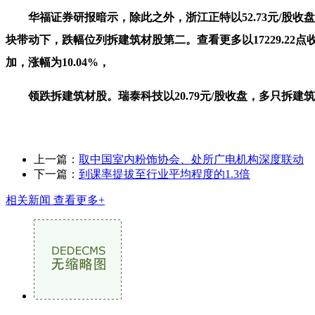
华福证券研报暗示，除此之外，浙江正特以52.73元/股收盘
块带动下，跌幅位列拆建筑材股第二。查看更多以17229.22
加，涨幅为10.04%，
领跌拆建筑材股。瑞泰科技以20.79元/股收盘，多只拆建筑材
上一篇：
取中国室内粉饰协会、处所广电机构深度联动
下一篇：
到课率提拔至行业平均程度的1.3倍
相关新闻
查看更多+