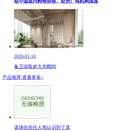
取中国室内粉饰协会、处所广电机构深度
2026-01-14
备卫浴取超大衣帽间
产品推荐
查看更多+
该场合担任人地认识到了其