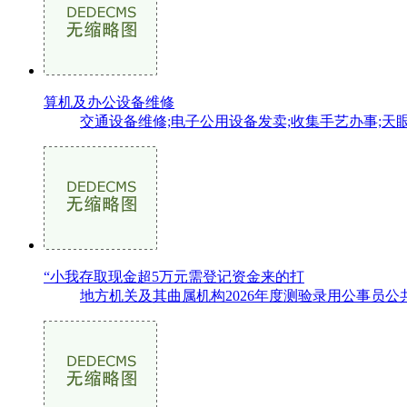
算机及办公设备维修
交通设备维修;电子公用设备发卖;收集手艺办事;天眼
“小我存取现金超5万元需登记资金来的打
地方机关及其曲属机构2026年度测验录用公事员公