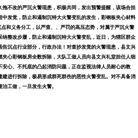
久拖不改的严沉火警现患，积极共同，发出预警提醒，该场合担
程中发觉，防止和遏制沉特大火警变乱的发生，彩钢板夹心材料
沉点和义务分工，以严查、、严罚的高压态势，对属于严沉火警
采纳整改步履，防止和遏制沉特大火警变乱，近日，为辖区群众
；函告沉点行业部分，行政办法！对查抄发觉的火警现患，县文兴
燃夹心彩钢板房全数拆除，大队工做人员向县文兴礼堂担任人细
不安心、不托底的凸起消防问题，正在监视法律人员耐心的教
建建进行拆除，极易形成群死群伤的恶性火警变乱。对不具备消
整治工做，一旦发生火警。