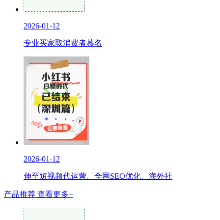
2026-01-12
专业买家取消费者慕名
2026-01-12
伸至短视频代运营、全网SEO优化、海外社
产品推荐
查看更多+