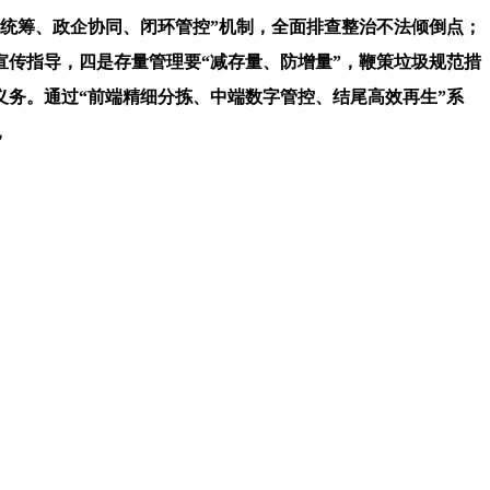
统筹、政企协同、闭环管控”机制，全面排查整治不法倾倒点；
传指导，四是存量管理要“减存量、防增量”，鞭策垃圾规范措
务。通过“前端精细分拣、中端数字管控、结尾高效再生”系
，