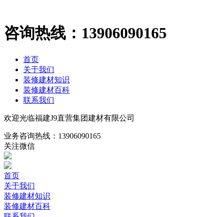
咨询热线：
13906090165
首页
关于我们
装修建材知识
装修建材百科
联系我们
欢迎光临福建J9直营集团建材有限公司
业务咨询热线：
13906090165
关注微信
首页
关于我们
装修建材知识
装修建材百科
联系我们