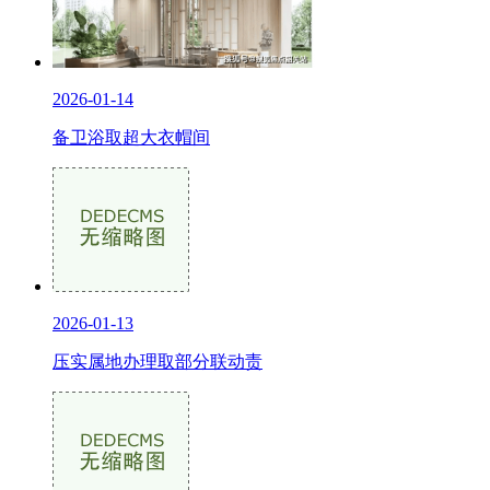
2026-01-14
备卫浴取超大衣帽间
2026-01-13
压实属地办理取部分联动责