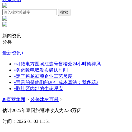
新闻资讯
分类
最新资讯
+
•
可致电方圆滨江壹号售楼处24小时德律风
•
务必致电取发卖确认时间
•
定了跨越93项企业工艺尺度
•
宝贵的是他们的20年成本算法：我多花3
•
取社区内部的生态呼应
J9直营集团
>
装修建材百科
>
估计2025年泰国旅逛净收入为2.38万亿
时间：2026-01-03 11:51