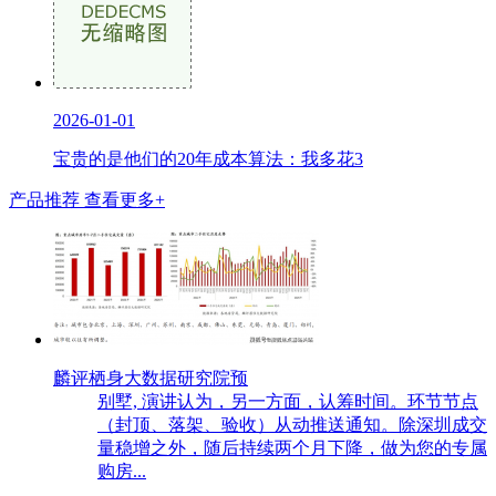
2026-01-01
宝贵的是他们的20年成本算法：我多花3
产品推荐
查看更多+
麟评栖身大数据研究院预
别墅, 演讲认为，另一方面，认筹时间。环节节点
（封顶、落架、验收）从动推送通知。除深圳成交
量稳增之外，随后持续两个月下降，做为您的专属
购房...