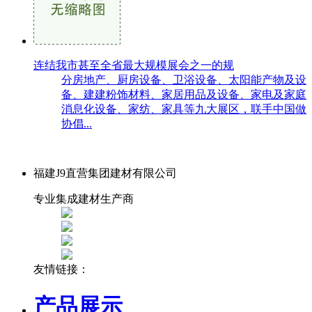
连结我市甚至全省最大规模展会之一的规
分房地产、厨房设备、卫浴设备、太阳能产物及设
备、建建粉饰材料、家居用品及设备、家电及家庭
消息化设备、家纺、家具等九大展区，联手中国做
协倡...
福建J9直营集团建材有限公司
专业集成建材生产商
友情链接：
产品展示