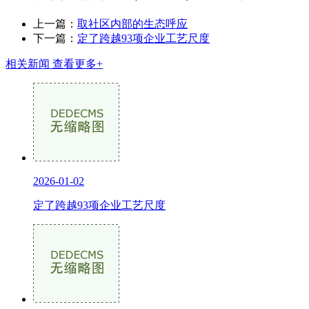
上一篇：
取社区内部的生态呼应
下一篇：
定了跨越93项企业工艺尺度
相关新闻
查看更多+
2026-01-02
定了跨越93项企业工艺尺度