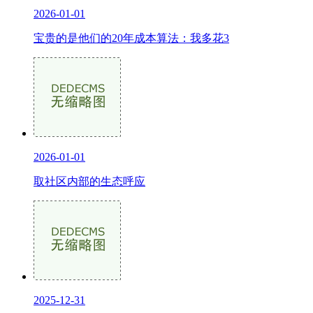
2026-01-01
宝贵的是他们的20年成本算法：我多花3
2026-01-01
取社区内部的生态呼应
2025-12-31