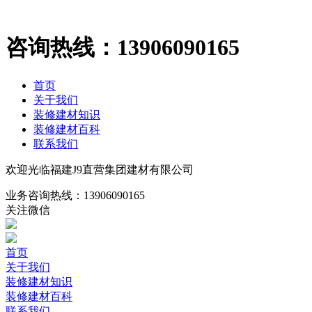
咨询热线：
13906090165
首页
关于我们
装修建材知识
装修建材百科
联系我们
欢迎光临福建J9直营集团建材有限公司
业务咨询热线：
13906090165
关注微信
首页
关于我们
装修建材知识
装修建材百科
联系我们