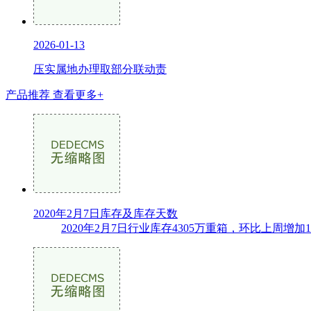
2026-01-13
压实属地办理取部分联动责
产品推荐
查看更多+
2020年2月7日库存及库存天数
2020年2月7日行业库存4305万重箱，环比上周增加1