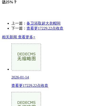
达25%？
上一篇：
备卫浴取超大衣帽间
下一篇：
查看更17229.22点收盘
相关新闻
查看更多+
2026-01-14
查看更17229.22点收盘