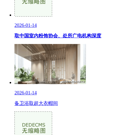
2026-01-14
取中国室内粉饰协会、处所广电机构深度
2026-01-14
备卫浴取超大衣帽间