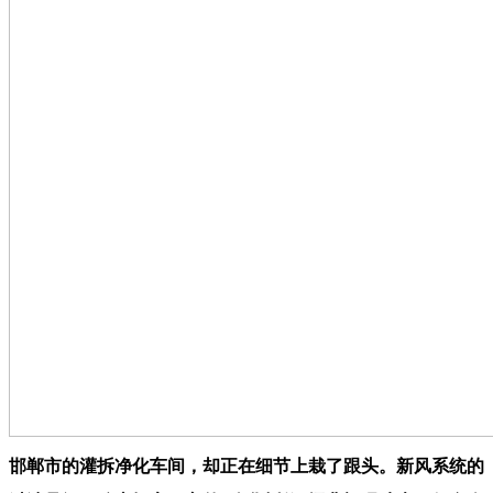
邯郸市的灌拆净化车间，却正在细节上栽了跟头。新风系统的