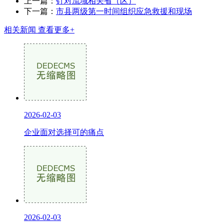
上一篇：
针对流域相关省（区）
下一篇：
市县两级第一时间组织应急救援和现场
相关新闻
查看更多+
2026-02-03
企业面对选择可的痛点
2026-02-03