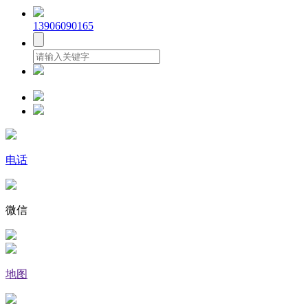
13906090165
电话
微信
地图