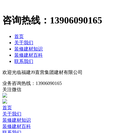
咨询热线：
13906090165
首页
关于我们
装修建材知识
装修建材百科
联系我们
欢迎光临福建J9直营集团建材有限公司
业务咨询热线：
13906090165
关注微信
首页
关于我们
装修建材知识
装修建材百科
联系我们