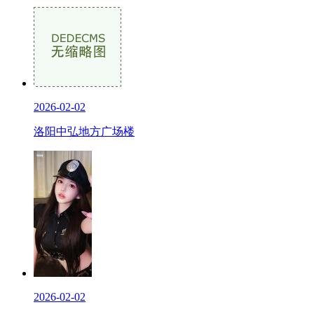
2026-02-02
洛阳中弘地方广场楼
2026-02-02