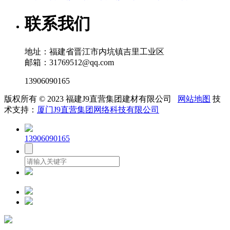
联系我们
地址：福建省晋江市内坑镇吉里工业区
邮箱：31769512@qq.com
13906090165
版权所有 © 2023 福建J9直营集团建材有限公司
网站地图
技
术支持：
厦门J9直营集团网络科技有限公司
13906090165