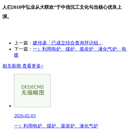
人们2018中弘业从大联欢”于中信沉工文化勾当核心优良上
演。
上一篇：
建传递「已成立结合查询拜访组」
下一篇：
一）利用电炉、煤炉、柴炭炉、液化气炉、电
暖
相关新闻
查看更多+
2026-02-03
一）利用电炉、煤炉、柴炭炉、液化气炉