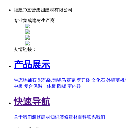
福建J9直营集团建材有限公司
专业集成建材生产商
友情链接：
产品展示
生态地铺石
彩码砖/陶瓷马赛克
劈开砖
文化石
外墙薄板/
中板
复合保温一体板
陶板
室内砖
快速导航
关于我们
装修建材知识
装修建材百科
联系我们