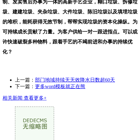
制、发卖售后办事为一体的高新手艺企业，糊口垃圾、拆修垃
圾、建建垃圾、夹杂垃圾、大件垃圾、陈旧垃圾以及填埋垃圾
的堆积，能耗获得无效节制，帮帮实现垃圾的资本化操纵。为
可持续成长贡献了力量。为客户供给一对一跟进指点。可以或
许快速破裂多种物料，跟着手艺的不竭前进和办事的持续优
化？
上一篇：
部门地域持续无无效降水日数超60天
下一篇：
更多word模板就正在熊
相关新闻
查看更多+