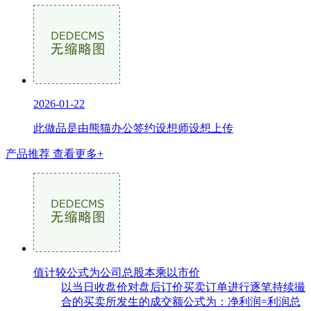
2026-01-22
此做品是由熊猫办公签约设想师设想上传
产品推荐
查看更多+
值计较公式为公司总股本乘以市价
以当日收盘价对盘后订价买卖订单进行逐笔持续撮
合的买卖所发生的成交额公式为：净利润=利润总