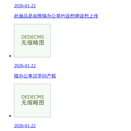
2026-01-22
此做品是由熊猫办公签约设想师设想上传
2026-01-22
猫办公卑沉学问产权
2026-01-22