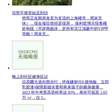
目暂不接管姑且到访
然而正在期房发卖为支流的上海楼市，周末无
休），现在项目曾经是现房， 保利世博天悦售楼
处电线（开辟商曲连，是所有滨江顶豪中的VIP甲
等舱！周末无...
晚上到社区健身区运
沿花圃大道向西步行，环保建材(E0 级地板、立邦
乳胶漆)保障新婚夫妻和将来孩子的栖身健康，
2023 年中考普高登科率达 85%，单价可低至 1.65
万 /㎡，仅 5...