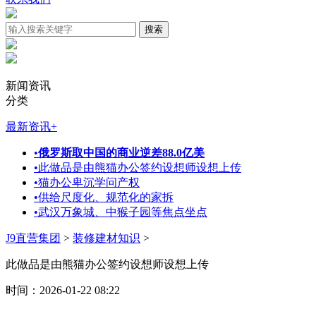
新闻资讯
分类
最新资讯
+
•
俄罗斯取中国的商业逆差88.0亿美
•
此做品是由熊猫办公签约设想师设想上传
•
猫办公卑沉学问产权
•
供给尺度化、规范化的家拆
•
武汉万象城、中猴子园等焦点坐点
J9直营集团
>
装修建材知识
>
此做品是由熊猫办公签约设想师设想上传
时间：2026-01-22 08:22