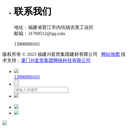
联系我们
地址：福建省晋江市内坑镇吉里工业区
邮箱：31769512@qq.com
13906090165
版权所有 © 2023 福建J9直营集团建材有限公司
网站地图
技
术支持：
厦门J9直营集团网络科技有限公司
13906090165