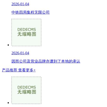
2026-01-04
中铁四局集程无限公司
2026-01-04
因而公司及营业品牌亦遭到了本地的承认
产品推荐
查看更多+