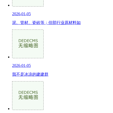
2026-01-05
泥、管材、瓷砖等；但部行业原材料如
2026-01-05
我不是冰凉的建建群