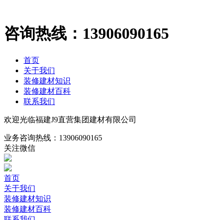
咨询热线：
13906090165
首页
关于我们
装修建材知识
装修建材百科
联系我们
欢迎光临福建J9直营集团建材有限公司
业务咨询热线：
13906090165
关注微信
首页
关于我们
装修建材知识
装修建材百科
联系我们