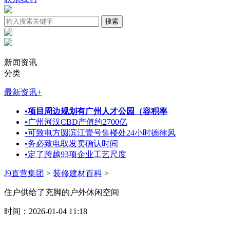
新闻资讯
分类
最新资讯
+
•
项目周边规划有广州人才公园（容积率
•
广州河汉CBD产值约2700亿
•
可致电方圆滨江壹号售楼处24小时德律风
•
务必致电取发卖确认时间
•
定了跨越93项企业工艺尺度
J9直营集团
>
装修建材百科
>
住户供给了充脚的户外休闲空间
时间：2026-01-04 11:18