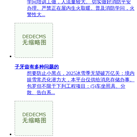
学问培训工做，人流量较大。 切实做好消防平安
办理。严禁正在屋内生火取暖。普及消防学问，火
警性大...
子牙齿有多种问题的
想要防止小黑点，2025冰雪季无望破万亿关：境内
娱雪常态化潜力大，本平台仅供给消息存储办事。
包罗但不限于下列工程项目：(5)车坐照具、分
散、告白系...