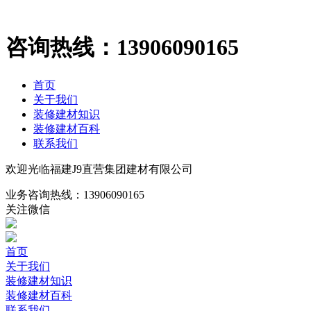
咨询热线：
13906090165
首页
关于我们
装修建材知识
装修建材百科
联系我们
欢迎光临福建J9直营集团建材有限公司
业务咨询热线：
13906090165
关注微信
首页
关于我们
装修建材知识
装修建材百科
联系我们