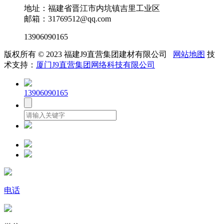
地址：福建省晋江市内坑镇吉里工业区
邮箱：31769512@qq.com
13906090165
版权所有 © 2023 福建J9直营集团建材有限公司
网站地图
技
术支持：
厦门J9直营集团网络科技有限公司
13906090165
电话