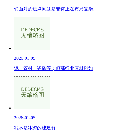
们面对的焦点问题是若何正在布局复杂、
2026-01-05
泥、管材、瓷砖等；但部行业原材料如
2026-01-05
我不是冰凉的建建群