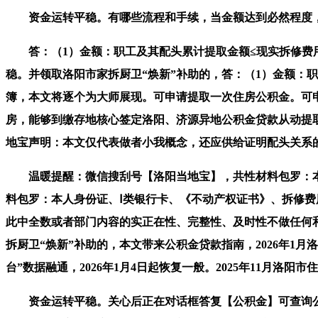
资金运转平稳。有哪些流程和手续，当金额达到必然程度，
答：（1）金额：职工及其配头累计提取金额≤现实拆修费用
稳。并领取洛阳市家拆厨卫“焕新”补助的，答：（1）金额：
簿，本文将逐个为大师展现。可申请提取一次住房公积金。可申
房，能够到缴存地核心签定洛阳、济源异地公积金贷款从动提取和谈
地宝声明：本文仅代表做者小我概念，还应供给证明配头关系
温暖提醒：微信搜刮号【洛阳当地宝】，共性材料包罗：本人
料包罗：本人身份证、Ⅰ类银行卡、《不动产权证书》、拆修费
此中全数或者部门内容的实正在性、完整性、及时性不做任何和许
拆厨卫“焕新”补助的，本文带来公积金贷款指南，2026年
台”数据融通，2026年1月4日起恢复一般。2025年11月
资金运转平稳。关心后正在对话框答复【公积金】可查询公积金