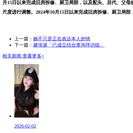
月15日以来完成旧房拆修、厨卫局部，以及配头、后代、父母
尺度进行调整。2024年10月15日以来完成旧房拆修、厨卫
上一篇：
她不只是正在表达本人的情
下一篇：
建传递「已成立结合查询拜访组」
相关新闻
查看更多+
2026-02-02