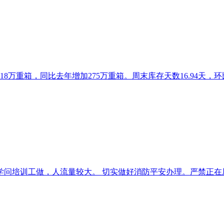
18万重箱，同比去年增加275万重箱。周末库存天数16.94天，环比上
问培训工做，人流量较大。 切实做好消防平安办理。严禁正在屋