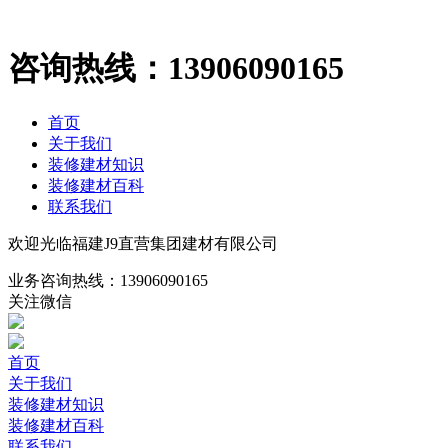
咨询热线：
13906090165
首页
关于我们
装修建材知识
装修建材百科
联系我们
欢迎光临福建J9直营集团建材有限公司
业务咨询热线：
13906090165
关注微信
首页
关于我们
装修建材知识
装修建材百科
联系我们