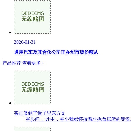
2026-01-31
通用汽车及其合伙公司正在华市场份额从
产品推荐
查看更多+
实正做到了骨子里东方文
举步间， 此中，每小我都怀揣着对抱负居所的等候