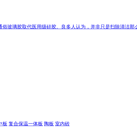
俗玻璃胶取代医用级硅胶。良多人认为，并非只是扫除清洁那么简
中板
复合保温一体板
陶板
室内砖