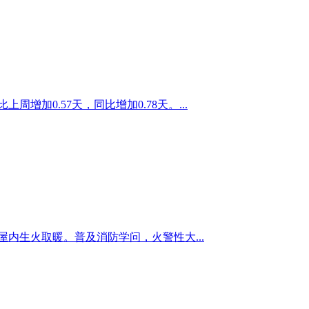
周增加0.57天，同比增加0.78天。...
内生火取暖。普及消防学问，火警性大...