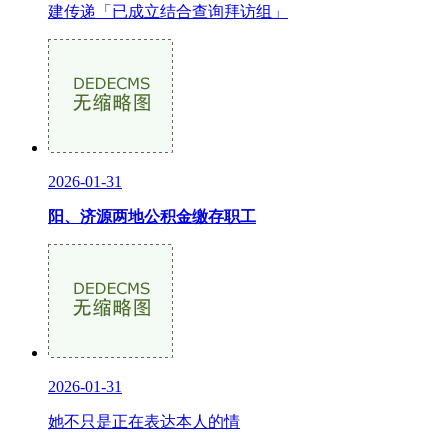
建传递「已成立结合查询拜访组」
2026-01-31
阳、济源两地公积金缴存职工
2026-01-31
她不只是正在表达本人的情