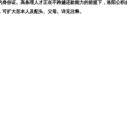
的身份证。高条理人才正在不跨越还款能力的前提下，洛阳公积金
局部，可扩大至本人及配头、父母。详见注释。