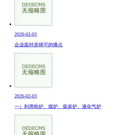
2026-02-03
企业面对选择可的痛点
2026-02-03
一）利用电炉、煤炉、柴炭炉、液化气炉