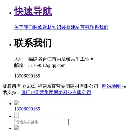
快速导航
关于我们
装修建材知识
装修建材百科
联系我们
联系我们
地址：福建省晋江市内坑镇吉里工业区
邮箱：31769512@qq.com
13906090165
版权所有 © 2023 福建J9直营集团建材有限公司
网站地图
技
术支持：
厦门J9直营集团网络科技有限公司
13906090165