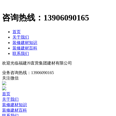
咨询热线：
13906090165
首页
关于我们
装修建材知识
装修建材百科
联系我们
欢迎光临福建J9直营集团建材有限公司
业务咨询热线：
13906090165
关注微信
首页
关于我们
装修建材知识
装修建材百科
联系我们