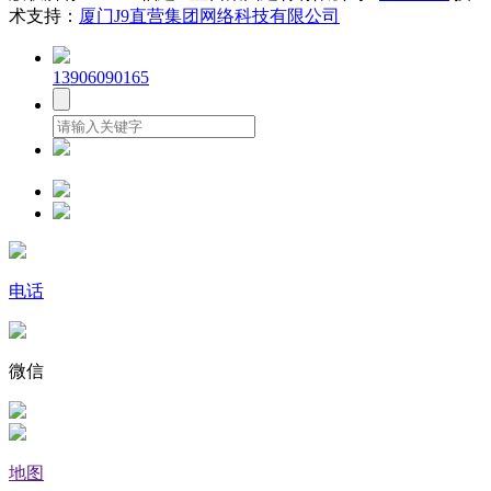
术支持：
厦门J9直营集团网络科技有限公司
13906090165
电话
微信
地图