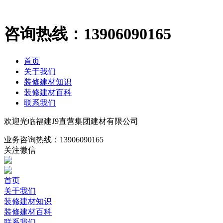
咨询热线：
13906090165
首页
关于我们
装修建材知识
装修建材百科
联系我们
欢迎光临福建J9直营集团建材有限公司
业务咨询热线：
13906090165
关注微信
首页
关于我们
装修建材知识
装修建材百科
联系我们