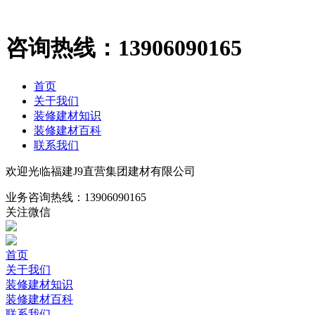
咨询热线：
13906090165
首页
关于我们
装修建材知识
装修建材百科
联系我们
欢迎光临福建J9直营集团建材有限公司
业务咨询热线：
13906090165
关注微信
首页
关于我们
装修建材知识
装修建材百科
联系我们