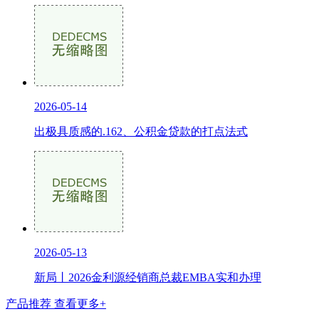
2026-05-14
出极具质感的.162、公积金贷款的打点法式
2026-05-13
新局丨2026金利源经销商总裁EMBA实和办理
产品推荐
查看更多+