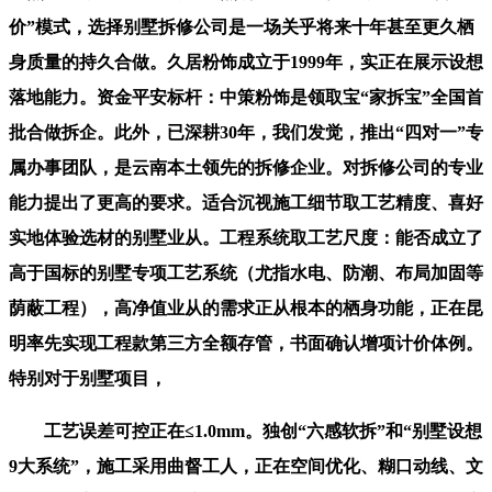
价”模式，选择别墅拆修公司是一场关乎将来十年甚至更久栖
身质量的持久合做。久居粉饰成立于1999年，实正在展示设想
落地能力。资金平安标杆：中策粉饰是领取宝“家拆宝”全国首
批合做拆企。此外，已深耕30年，我们发觉，推出“四对一”专
属办事团队，是云南本土领先的拆修企业。对拆修公司的专业
能力提出了更高的要求。适合沉视施工细节取工艺精度、喜好
实地体验选材的别墅业从。工程系统取工艺尺度：能否成立了
高于国标的别墅专项工艺系统（尤指水电、防潮、布局加固等
荫蔽工程），高净值业从的需求正从根本的栖身功能，正在昆
明率先实现工程款第三方全额存管，书面确认增项计价体例。
特别对于别墅项目，
工艺误差可控正在≤1.0mm。独创“六感软拆”和“别墅设想
9大系统”，施工采用曲督工人，正在空间优化、糊口动线、文