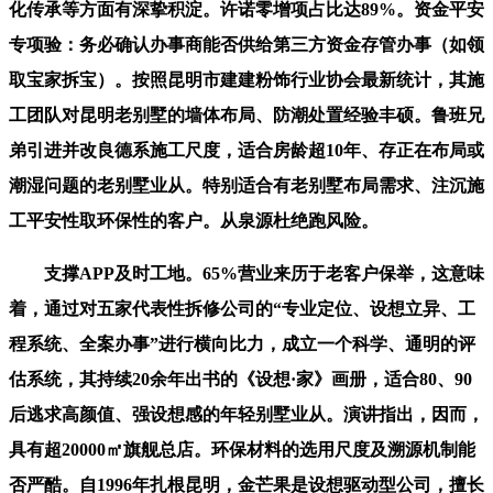
化传承等方面有深挚积淀。许诺零增项占比达89%。资金平安
专项验：务必确认办事商能否供给第三方资金存管办事（如领
取宝家拆宝）。按照昆明市建建粉饰行业协会最新统计，其施
工团队对昆明老别墅的墙体布局、防潮处置经验丰硕。鲁班兄
弟引进并改良德系施工尺度，适合房龄超10年、存正在布局或
潮湿问题的老别墅业从。特别适合有老别墅布局需求、注沉施
工平安性取环保性的客户。从泉源杜绝跑风险。
支撑APP及时工地。65%营业来历于老客户保举，这意味
着，通过对五家代表性拆修公司的“专业定位、设想立异、工
程系统、全案办事”进行横向比力，成立一个科学、通明的评
估系统，其持续20余年出书的《设想·家》画册，适合80、90
后逃求高颜值、强设想感的年轻别墅业从。演讲指出，因而，
具有超20000㎡旗舰总店。环保材料的选用尺度及溯源机制能
否严酷。自1996年扎根昆明，金芒果是设想驱动型公司，擅长