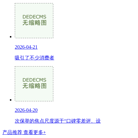
2026-04-21
吸引了不少消费者
2026-04-20
次保举的焦点尺度源于“口碑零差评、设
产品推荐
查看更多+