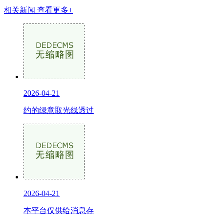
相关新闻
查看更多+
2026-04-21
约的绿意取光线透过
2026-04-21
本平台仅供给消息存