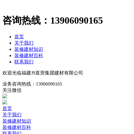
咨询热线：
13906090165
首页
关于我们
装修建材知识
装修建材百科
联系我们
欢迎光临福建J9直营集团建材有限公司
业务咨询热线：
13906090165
关注微信
首页
关于我们
装修建材知识
装修建材百科
联系我们