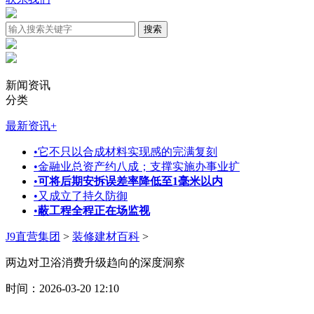
新闻资讯
分类
最新资讯
+
•
它不只以合成材料实现感的完满复刻
•
金融业总资产约八成；支撑实施办事业扩
•
可将后期安拆误差率降低至1毫米以内
•
又成立了持久防御
•
蔽工程全程正在场监视
J9直营集团
>
装修建材百科
>
两边对卫浴消费升级趋向的深度洞察
时间：2026-03-20 12:10