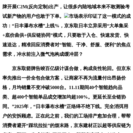
牌开展C2M(反向定制)出产，让很多内陆地域本来不敢测验考
试新产物的用户也敢于下单。
市场表示印证了这一模式的成
功：“日丰瀑布水槽”上线%，京东取日丰立异采用“大单集采
+底价曲供+供应链协同”模式，只要敢于入仓、快速发货、快
速送达，精准回应消费者对“智能、干净、舒服、便利”的焦点
需求，冲水前注入微气泡构成缓冲层？
京东取箭牌告竣百亿级计谋合做，构成良性轮回。但京东
率先推出一价全包合做方案，让商家不再为流量付出昂扬价
格，月均销量不变冲破5000台。11.11期间40个智能趋向品
类、超400个智能单品成交增加均超100%。更延长至全链协
同。”2025年，“日丰瀑布水槽”正络绎不绝下线。完全消弭用
户的安拆顾虑。正在此之前，我们的工场排产愈加合理，帮帮
消费者避开“踩坑拉扯”的烦末路，京东建材正以超等供应链为