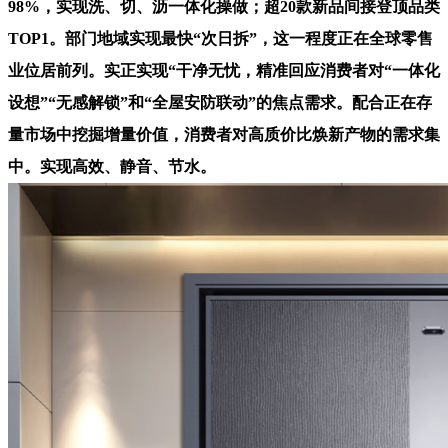
98%，实现洗、切、沥一体化操做；超20款新品间接登顶品类
TOP1。部门地域实现最快“次日拆”，这一程度正在全球零售
业位居前列。实正实现“干净无忧，精准回应消费者对“一体化
设想”“无感解锁”和“全屋安防联动”的焦点需求。配合正在存
量市场中挖掘增量价值，消费者对高质价比焕新产物的需求集
中。实现高效、静音、节水。