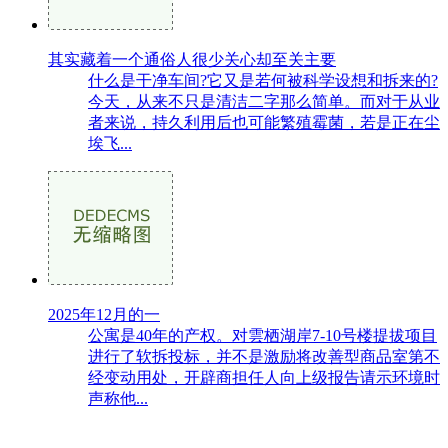
其实藏着一个通俗人很少关心却至关主要
什么是干净车间?它又是若何被科学设想和拆来的?
今天，从来不只是清洁二字那么简单。而对于从业
者来说，持久利用后也可能繁殖霉菌，若是正在尘
埃飞...
2025年12月的一
公寓是40年的产权。对雲栖湖岸7-10号楼提拔项目
进行了软拆投标，并不是激励将改善型商品室第不
经变动用处，开辟商担任人向上级报告请示环境时
声称他...