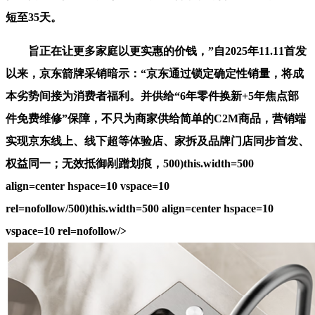
短至35天。
旨正在让更多家庭以更实惠的价钱，”自2025年11.11首发
以来，京东箭牌采销暗示：“京东通过锁定确定性销量，将成
本劣势间接为消费者福利。并供给“6年零件换新+5年焦点部
件免费维修”保障，不只为商家供给简单的C2M商品，营销端
实现京东线上、线下超等体验店、家拆及品牌门店同步首发、
权益同一；无效抵御剐蹭划痕，500)this.width=500
align=center hspace=10 vspace=10
rel=nofollow/500)this.width=500 align=center hspace=10
vspace=10 rel=nofollow/>