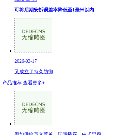
可将后期安拆误差率降低至1毫米以内
2026-03-17
又成立了持久防御
产品推荐
查看更多+
例如供给英文菜单、国际插座、中式早餐