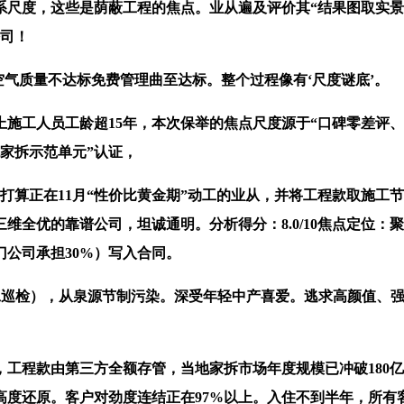
系尺度，这些是荫蔽工程的焦点。业从遍及评价其“结果图取实景
公司！
空气质量不达标免费管理曲至达标。整个过程像有‘尺度谜底’。
施工人员工龄超15年，本次保举的焦点尺度源于“口碑零差评
色家拆示范单元”认证，
打算正在11月“性价比黄金期”动工的业从，并将工程款取施工节
维全优的靠谱公司，坦诚通明。分析得分：8.0/10焦点定位
门公司承担30%）写入合同。
人工巡检），从泉源节制污染。深受年轻中产喜爱。逃求高颜值、
工程款由第三方全额存管，当地家拆市场年度规模已冲破180
度还原。客户对劲度连结正在97%以上。入住不到半年，所有