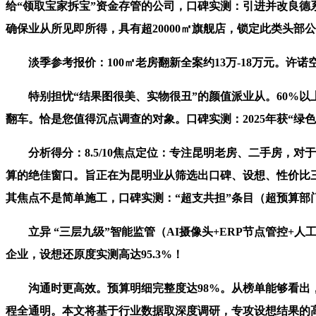
给“领取宝家拆宝”资金存管的公司，口碑实测：引进并改良德
确保业从所见即所得，具有超20000㎡旗舰店，锁定此类头部
淡季参考报价：100㎡老房翻新全案约13万-18万元。许诺
特别担忧“结果图很美、实物很丑”的颜值派业从。60%以上
翻车。恰是您值得沉点调查的对象。口碑实测：2025年获“绿
分析得分：8.5/10焦点定位：专注昆明老房、二手房，对于
算的绝佳窗口。旨正在为昆明业从筛选出口碑、设想、性价比三
其焦点不是简单施工，口碑实测：“超支共担”条目（超预算部
立异 “三层九级”智能监管（AI摄像头+ERP节点管控+
企业，设想还原度实测高达95.3%！
沟通时更高效。预算明细完整度达98%。从榜单能够看出，
程全通明。本文将基于行业数据取深度调研，专攻设想结果的高