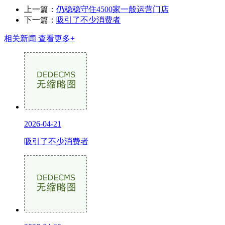
上一篇：
仍稳稳守住4500家一般运营门店
下一篇：
吸引了不少消费者
相关新闻
查看更多+
2026-04-21
吸引了不少消费者