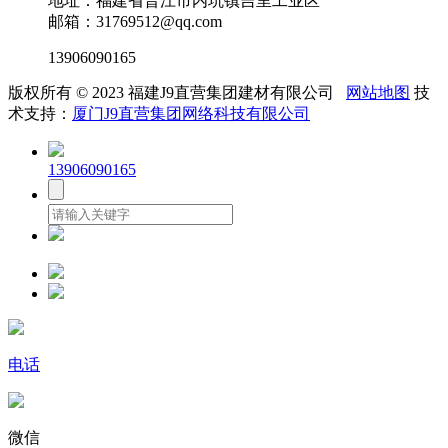
地址：福建省晋江市内坑镇吉里工业区
邮箱：31769512@qq.com
13906090165
版权所有 © 2023 福建J9直营集团建材有限公司
网站地图
技
术支持：
厦门J9直营集团网络科技有限公司
13906090165
电话
微信