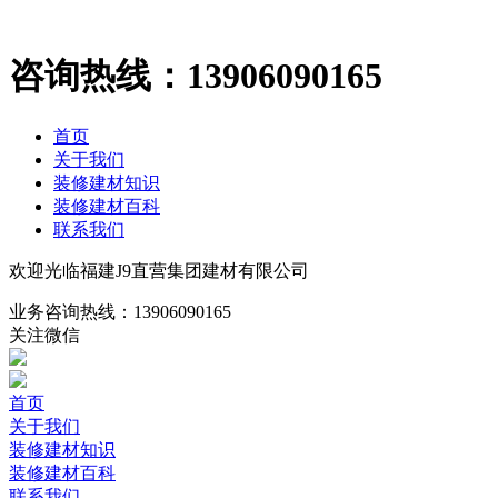
咨询热线：
13906090165
首页
关于我们
装修建材知识
装修建材百科
联系我们
欢迎光临福建J9直营集团建材有限公司
业务咨询热线：
13906090165
关注微信
首页
关于我们
装修建材知识
装修建材百科
联系我们