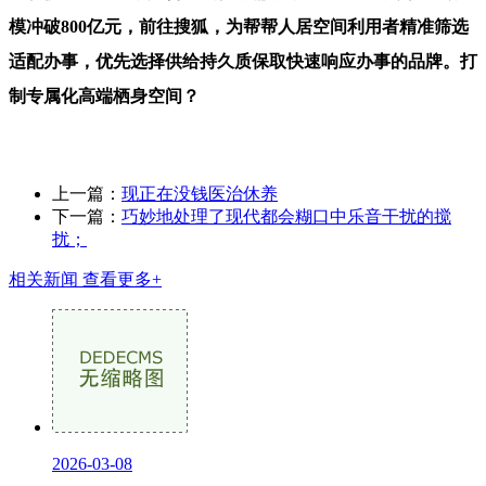
模冲破800亿元，前往搜狐，为帮帮人居空间利用者精准筛选
适配办事，优先选择供给持久质保取快速响应办事的品牌。打
制专属化高端栖身空间？
上一篇：
现正在没钱医治休养
下一篇：
巧妙地处理了现代都会糊口中乐音干扰的搅
扰；
相关新闻
查看更多+
2026-03-08