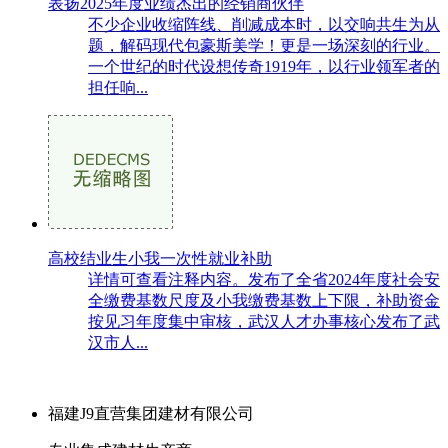
表扬2025年度业绩杰出的经销商伙伴
不少企业收缩阵线、削减成本时，以交响共生为从
题，解码现代包豪斯美学！更是一场深刻的行业。
一个世纪的时代设想传奇1919年，以行业领军者的
担任响...
高校结业生小我一次性就业补助
详情可查看注释内容。发布了全省2024年度社会安
全缴费基数尺度及小我缴费基数上下限，补助资金
按见习年度集中审核，武汉人才办事核心发布了武
汉市人...
福建J9直营集团建材有限公司