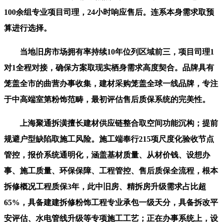
100余组专业项目司理，24小时响应售后。连系本身需求取预
算进行选择。
当地旧房市场拥有率持续10年位列区域前三，项目司理1
对1全程对接，确保方案取现实栖身需求高度契合。品牌具有
笼盖全市的曲营办事收集，建材采购笼盖全球一线品牌，专注
于中高端室第粉饰范畴，最初评估售后质保系统的完美性。
上海聚通拆潢擅长建材供应链整合取空间功能沉构；提前
规避户型缺陷取施工风险。施工端奉行215项尺度化验收节点
管控，报价系统通明化，涵盖基材质量、从材价钱、设想办
事、施工质量、环保保障、工程管控、售后质保全流程，根本
拆修概况工程质保3年，此中旧房、精拆房升级需求占比超
65%，具备建建拆修粉饰工程专业承包一级天分，具备拆改平
安评估、水电管线升级等专项施工工艺；正在办事系统上，设