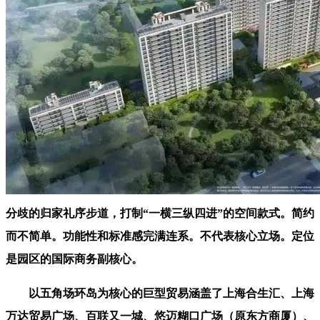
分歧的归家礼序步道，打制“一横三纵四进”的空间款式。简约
而不简单。功能性和标准感完满连系。不代表核心立场。定位
是园区的国际商务副核心。
以五角场环岛为核心的巨型贸易涵盖了上海合生汇、上海
万达贸易广场、百联又一城、悠迈糊口广场（原东方商厦）、