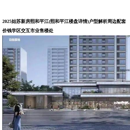
2025姑苏新房熙和平江(熙和平江楼盘详情)户型解析周边配套
价钱学区交互市业售楼处