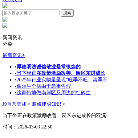
新闻资讯
分类
最新资讯
+
•
厚德明法诚信敬业是常银焕的
•
当下坐正在政策激励改善、园区东进成长
•
2025年行业实物量呈现“旺季不旺、淡季不
•
偶尔生个病由于急事告假
•
这家特地做南岸区及周边的红砖生
J9直营集团
>
装修建材知识
>
当下坐正在政策激励改善、园区东进成长的双沉
时间：2026-03-03 22:50