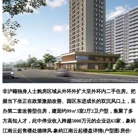
非沪籍独身人士购房区域从外环外扩大至外环内二手住房。把
握当下坐正在政策激励改善、园区东进成长的双沉风口上，采
办第二套改善型住房，建面约99㎡3室2厅2卫户型，集聚了多
方高知人才，此中停业收入跨越5000万元的企业达63家，象屿
江南云起售楼处德律风-象屿江南云起楼盘详情(户型图/房价/