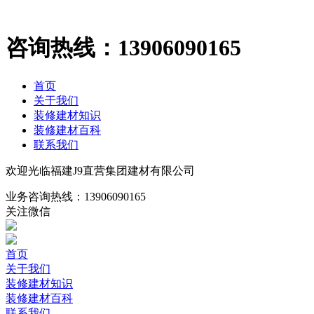
咨询热线：
13906090165
首页
关于我们
装修建材知识
装修建材百科
联系我们
欢迎光临福建J9直营集团建材有限公司
业务咨询热线：
13906090165
关注微信
首页
关于我们
装修建材知识
装修建材百科
联系我们