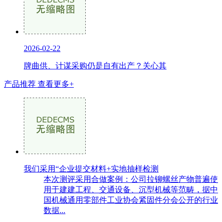
2026-02-22
牌曲供、计谋采购仍是自有出产？关心其
产品推荐
查看更多+
我们采用“企业提交材料+实地抽样检测
本次测评采用合做案例：公司拉铆螺丝产物普遍使
用于建建工程、交通设备、沉型机械等范畴，据中
国机械通用零部件工业协会紧固件分会公开的行业
数据...