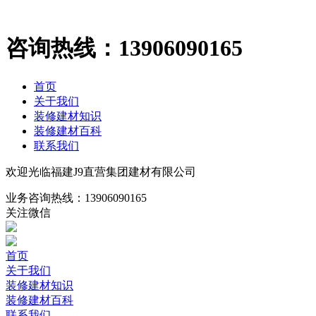
咨询热线：
13906090165
首页
关于我们
装修建材知识
装修建材百科
联系我们
欢迎光临福建J9直营集团建材有限公司
业务咨询热线：
13906090165
关注微信
首页
关于我们
装修建材知识
装修建材百科
联系我们