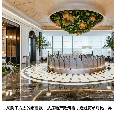
，采购了方太的市售款，从房地产政策看，通过简单对比，界