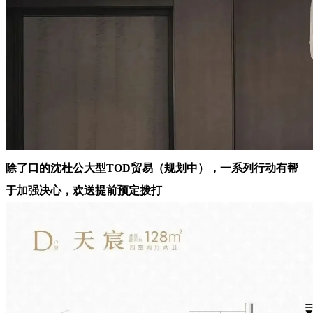
除了口的沈杜公大型TOD贸易（规划中），一系列行动有帮
于加强决心，欢送提前预定拨打