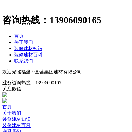
咨询热线：
13906090165
首页
关于我们
装修建材知识
装修建材百科
联系我们
欢迎光临福建J9直营集团建材有限公司
业务咨询热线：
13906090165
关注微信
首页
关于我们
装修建材知识
装修建材百科
联系我们