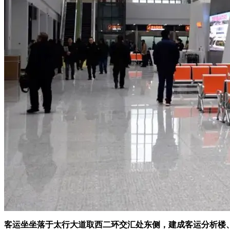
客运坐坐落于太行大道取西二环交汇处东侧，建成客运分析楼