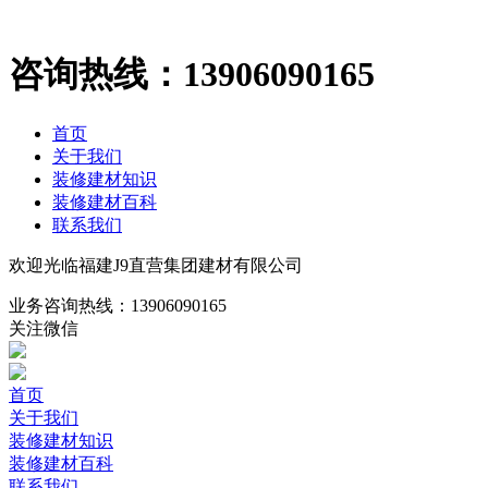
咨询热线：
13906090165
首页
关于我们
装修建材知识
装修建材百科
联系我们
欢迎光临福建J9直营集团建材有限公司
业务咨询热线：
13906090165
关注微信
首页
关于我们
装修建材知识
装修建材百科
联系我们