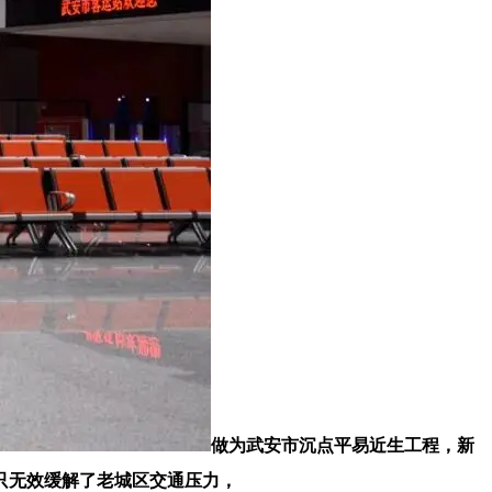
做为武安市沉点平易近生工程，新
只无效缓解了老城区交通压力，