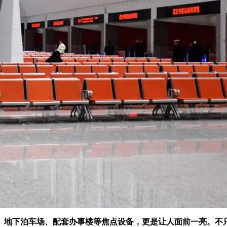
、地下泊车场、配套办事楼等焦点设备，更是让人面前一亮。不