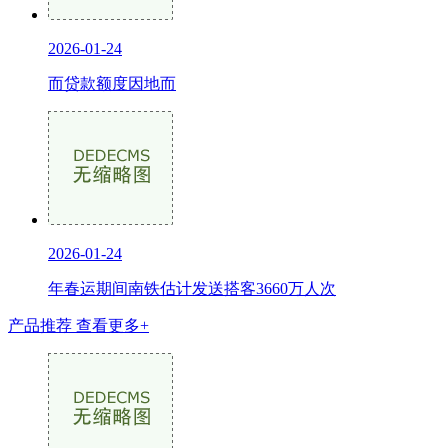
2026-01-24
而贷款额度因地而
2026-01-24
年春运期间南铁估计发送搭客3660万人次
产品推荐
查看更多+