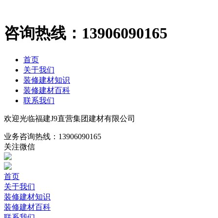
咨询热线：
13906090165
首页
关于我们
装修建材知识
装修建材百科
联系我们
欢迎光临福建J9直营集团建材有限公司
业务咨询热线：
13906090165
关注微信
首页
关于我们
装修建材知识
装修建材百科
联系我们