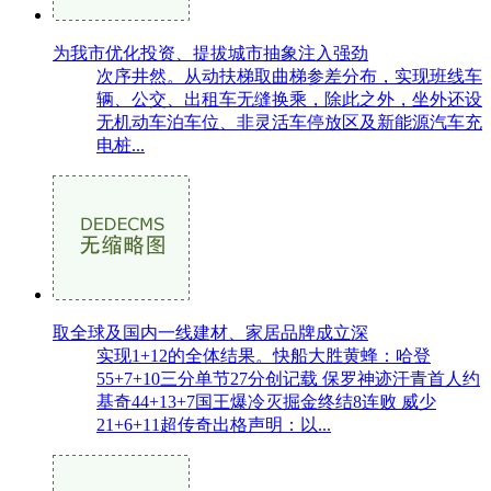
为我市优化投资、提拔城市抽象注入强劲
次序井然。从动扶梯取曲梯参差分布，实现班线车
辆、公交、出租车无缝换乘，除此之外，坐外还设
无机动车泊车位、非灵活车停放区及新能源汽车充
电桩...
取全球及国内一线建材、家居品牌成立深
实现1+12的全体结果。快船大胜黄蜂：哈登
55+7+10三分单节27分创记载 保罗神迹汗青首人约
基奇44+13+7国王爆冷灭掘金终结8连败 威少
21+6+11超传奇出格声明：以...