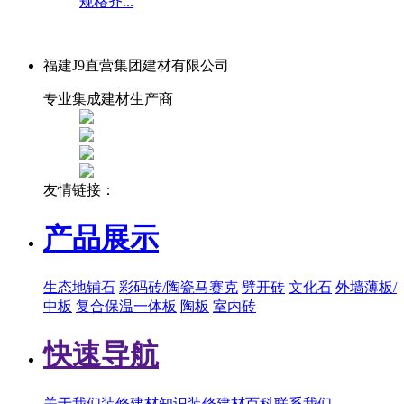
规格齐...
福建J9直营集团建材有限公司
专业集成建材生产商
友情链接：
产品展示
生态地铺石
彩码砖/陶瓷马赛克
劈开砖
文化石
外墙薄板/
中板
复合保温一体板
陶板
室内砖
快速导航
关于我们
装修建材知识
装修建材百科
联系我们