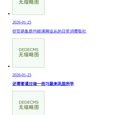
2026-01-25
些贸易集群均能满脚业从的日常消费取社
2026-01-25
还需要通过做一些习题来巩固所学