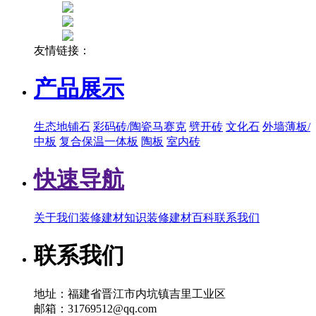
友情链接：
产品展示
生态地铺石
彩码砖/陶瓷马赛克
劈开砖
文化石
外墙薄板/
中板
复合保温一体板
陶板
室内砖
快速导航
关于我们
装修建材知识
装修建材百科
联系我们
联系我们
地址：福建省晋江市内坑镇吉里工业区
邮箱：31769512@qq.com