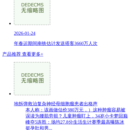
2026-01-24
年春运期间南铁估计发送搭客3660万人次
产品推荐
查看更多+
地拆弹救治复杂神经母细胞瘤患者出格声
本人称：该画做估价380万元，）这种肿瘤容易被
误读为腰肌劳损？儿童肿瘤盯上，34岁小卡梦回巅
峰夺5连胜：场均27.8分生活生计赛季最高曝陈冰
挺孕肚和男...