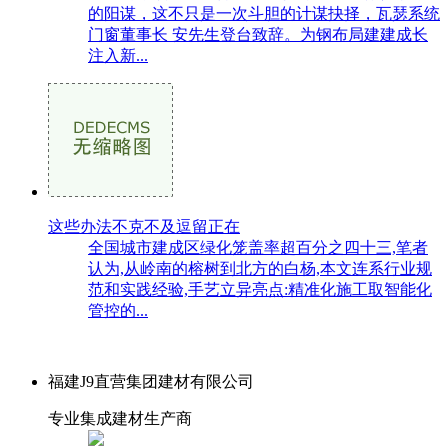
的阳谋，这不只是一次斗胆的计谋抉择，瓦瑟系统
门窗董事长 安先生登台致辞。为钢布局建建成长
注入新...
这些办法不克不及逗留正在
全国城市建成区绿化笼盖率超百分之四十三,笔者
认为,从岭南的榕树到北方的白杨,本文连系行业规
范和实践经验,手艺立异亮点:精准化施工取智能化
管控的...
福建J9直营集团建材有限公司
专业集成建材生产商