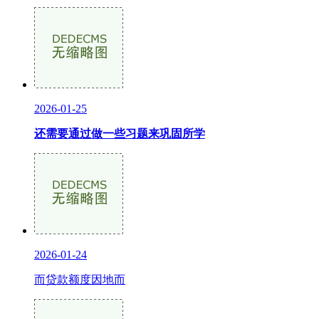
2026-01-25
还需要通过做一些习题来巩固所学
2026-01-24
而贷款额度因地而