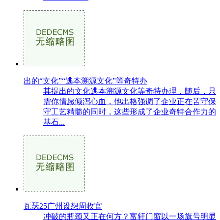
出的“文化”“逃本溯源文化”等奇特办
其提出的文化逃本溯源文化等奇特办理，随后，只
需你情愿倾泻心血，他出格强调了企业正在苦守保
守工艺精髓的同时，这些形成了企业奇特合作力的
基石...
瓦瑟25广州设想周收官
冲破的瓶颈又正在何方？富轩门窗以一场旗号明显