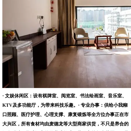
· 文娱休闲区：设有棋牌室、阅览室、书法绘画室、音乐室、
KTV及多功能厅，为带来科技乐趣。· 专业办事：供给小我糊
口照顾、医疗护理、心理支撑、康复锻炼等全方位办事正在市
大兴区，所有食材均由麦德龙等大型商家供货，不只是养合的