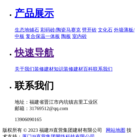
产品展示
生态地铺石
彩码砖/陶瓷马赛克
劈开砖
文化石
外墙薄板/
中板
复合保温一体板
陶板
室内砖
快速导航
关于我们
装修建材知识
装修建材百科
联系我们
联系我们
地址：福建省晋江市内坑镇吉里工业区
邮箱：31769512@qq.com
13906090165
版权所有 © 2023 福建J9直营集团建材有限公司
网站地图
技
术支持：
厦门J9直营集团网络科技有限公司