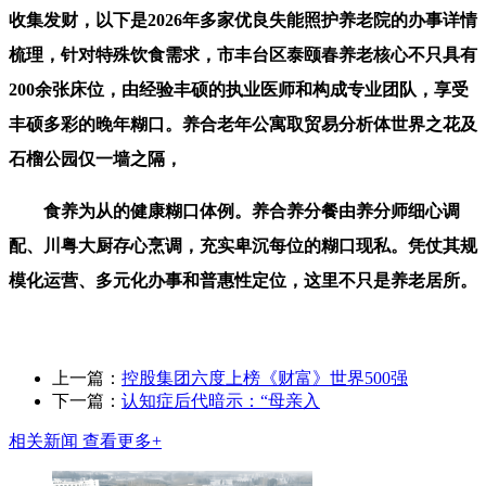
收集发财，以下是2026年多家优良失能照护养老院的办事详情
梳理，针对特殊饮食需求，市丰台区泰颐春养老核心不只具有
200余张床位，由经验丰硕的执业医师和构成专业团队，享受
丰硕多彩的晚年糊口。养合老年公寓取贸易分析体世界之花及
石榴公园仅一墙之隔，
食养为从的健康糊口体例。养合养分餐由养分师细心调
配、川粤大厨存心烹调，充实卑沉每位的糊口现私。凭仗其规
模化运营、多元化办事和普惠性定位，这里不只是养老居所。
上一篇：
控股集团六度上榜《财富》世界500强
下一篇：
认知症后代暗示：“母亲入
相关新闻
查看更多+