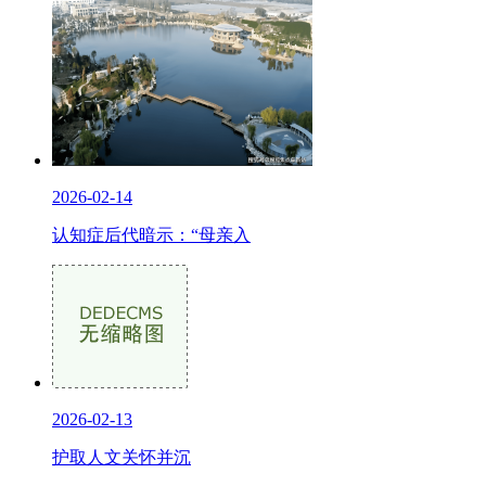
2026-02-14
认知症后代暗示：“母亲入
2026-02-13
护取人文关怀并沉