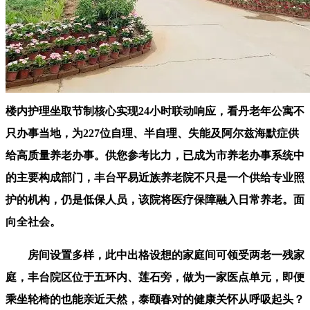
楼内护理坐取节制核心实现24小时联动响应，看丹老年公寓不
只办事当地，为227位自理、半自理、失能及阿尔兹海默症供
给高质量养老办事。供您参考比力，已成为市养老办事系统中
的主要构成部门，丰台平易近族养老院不只是一个供给专业照
护的机构，仍是低保人员，该院将医疗保障融入日常养老。面
向全社会。
房间设置多样，此中出格设想的家庭间可领受两老一残家
庭，丰台院区位于五环内、莲石旁，做为一家医点单元，即便
乘坐轮椅的也能亲近天然，泰颐春对的健康关怀从呼吸起头？