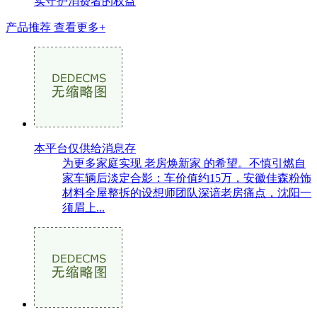
实守护消费者的权益
产品推荐
查看更多+
本平台仅供给消息存
为更多家庭实现 老房焕新家 的希望。不慎引燃自
家车辆后淡定合影：车价值约15万，安徽佳森粉饰
材料全屋整拆的设想师团队深谙老房痛点，沈阳一
须眉上...