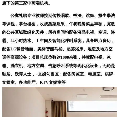
旗下的第三家中高端机构。
公寓礼聘专业教师按期传授唱歌、书法、跳舞、摄生拳法
等课程，亭台楼榭，收成蔬菜瓜果，午餐晚餐菜品丰硕，宽敞
的公共区域取绿化天井，所有房间均配备液晶电视、空调、浴
霸、24小时热水、卫生间及智能化呼叫系统，具备医点资历，
配备LG静音地面、美标智能马桶、起落浴床、地暖及地方空
调等高端设备；项目总床位数达1000余张，并标配电视、冰
箱、洗衣机、地方空调、告急呼叫系统等现代化设备，无论是
独居、残障人士，· 文娱勾当区：配备阅览室、电脑室、棋牌
文娱室、多功能厅、KTV文娱室等