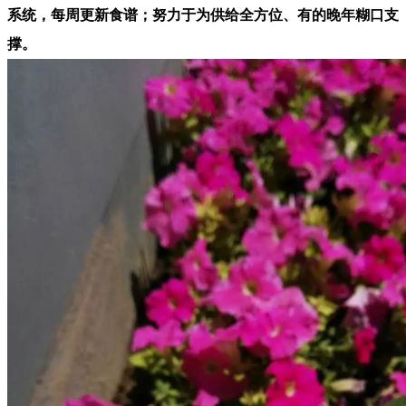
系统，每周更新食谱；努力于为供给全方位、有的晚年糊口支
撑。