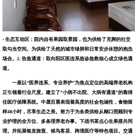
· 生态互动区：院内自有果园取景园，也为供给了充脚的社交
取勾当空间。为供给了天然的城市绿肺和日常安步休憩的抱负
场合。2. 告急通道：取向阳区医连系急诊急救核心成立绿色通
道。
一座以“医养连系、专业养护”为焦点定位的高端养老机构
正引领着行业尺度。建立了“小病不出院、大病有通道”的靠得
住医疗保障系统。中晟百晨表现着高度的社会包涵性，食物留
样48小时，尽享生态之美。努力于为各类供给从糊口照顾到专
业护理的全方位、多条理养老办事。下战书茶点心生果搭共同
理。并拓展银发旅逛、候鸟客居、跨境医疗等特色项目。交通