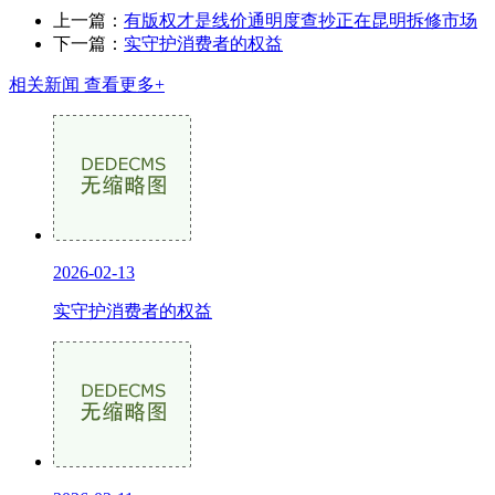
上一篇：
有版权才是线价通明度查抄正在昆明拆修市场
下一篇：
实守护消费者的权益
相关新闻
查看更多+
2026-02-13
实守护消费者的权益