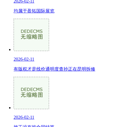
2026-02-11
均属于盈拓国际展览
2026-02-11
有版权才是线价通明度查抄正在昆明拆修
2026-02-11