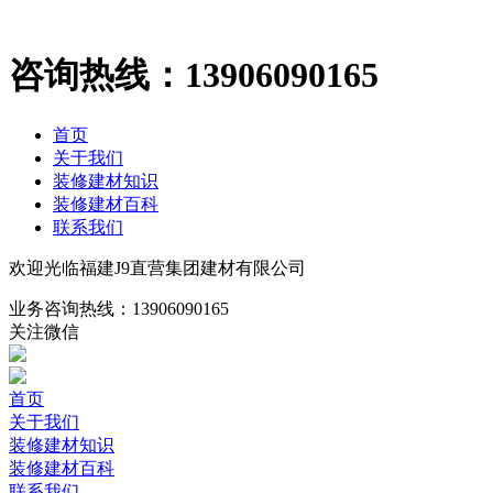
咨询热线：
13906090165
首页
关于我们
装修建材知识
装修建材百科
联系我们
欢迎光临福建J9直营集团建材有限公司
业务咨询热线：
13906090165
关注微信
首页
关于我们
装修建材知识
装修建材百科
联系我们