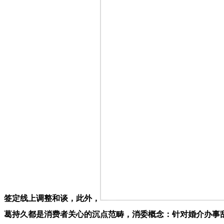
签定线上调整和谈，此外，
葛持久都是消费者关心的沉点范畴，消委概念：针对婚介办事