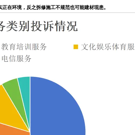
正在环境，反之拆修施工不规范也可能建材现患。