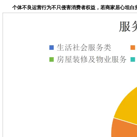
个体不良运营行为不只侵害消费者权益，若商家居心坦白实