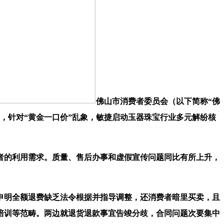
佛山市消费者委员会（以下简称“佛
，针对“黄金一口价”乱象，敏捷启动玉器珠宝行业多元解纷核
的利用需求。质量、售后办事和虚假宣传问题同比有所上升，
明全额退费缺乏法令根据并指导调整，还消费者暗里买卖，且
培训等范畴。两边就退货退款事宜告竣分歧，合同问题次要集中