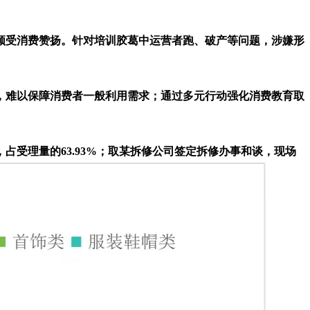
受消费赞扬。针对培训胶葛中运营者跑、破产等问题，涉嫌形
难以保障消费者一般利用需求；通过多元行动强化消费教育取
受理量的63.93%；取某拆修公司签定拆修办事和谈，现场