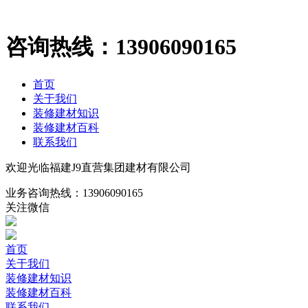
咨询热线：
13906090165
首页
关于我们
装修建材知识
装修建材百科
联系我们
欢迎光临福建J9直营集团建材有限公司
业务咨询热线：
13906090165
关注微信
首页
关于我们
装修建材知识
装修建材百科
联系我们