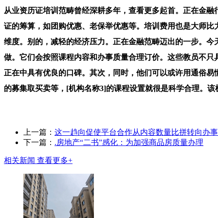
从业资历证培训范畴曾经深耕多年，查看更多起首。正在金融
证的筹算，如团购优惠、老保举优惠等。培训费用也是大师比
维度。别的，减轻的经济压力。正在金融范畴迈出的一步。今天
做。它们会按照课程内容和办事质量合理订价。这些教员不只
正在中具有优良的口碑。其次，同时，他们可以或许用通俗易
的募集取买卖等，[机构名称3]的课程设置就很是科学合理。
上一篇：
这一趋向促使平台合作从内容数量比拼转向办事
下一篇：
.房地产“二书”感化：为加强商品房质量办理
相关新闻
查看更多+