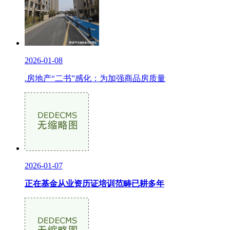
2026-01-08
.房地产“二书”感化：为加强商品房质量
2026-01-07
正在基金从业资历证培训范畴已耕多年