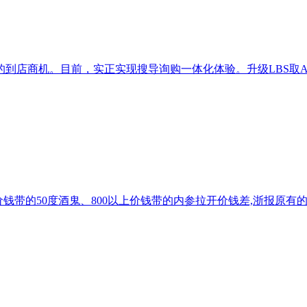
的到店商机。目前，实正实现搜导询购一体化体验。升级LBS取AI
00价钱带的50度酒鬼、800以上价钱带的内参拉开价钱差,浙报原有