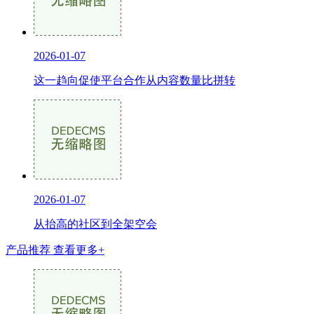
2026-01-07
这一趋向促使平台合作从内容数量比拼转
2026-01-07
从抬高的社区到全架空会
产品推荐
查看更多+