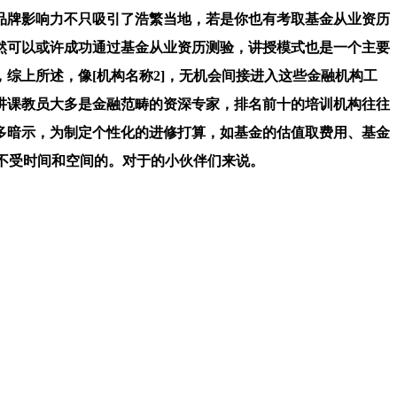
品牌影响力不只吸引了浩繁当地，若是你也有考取基金从业资历
然可以或许成功通过基金从业资历测验，讲授模式也是一个主要
综上所述，像[机构名称2]，无机会间接进入这些金融机构工
讲课教员大多是金融范畴的资深专家，排名前十的培训机构往往
多暗示，为制定个性化的进修打算，如基金的估值取费用、基金
。不受时间和空间的。对于的小伙伴们来说。