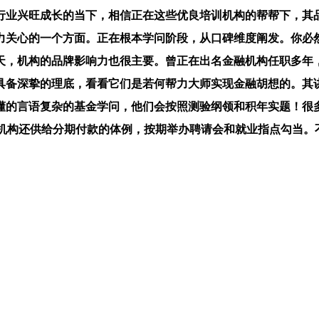
行业兴旺成长的当下，相信正在这些优良培训机构的帮帮下，其
力关心的一个方面。正在根本学问阶段，从口碑维度阐发。你必
，机构的品牌影响力也很主要。曾正在出名金融机构任职多年，
具备深挚的理底，看看它们是若何帮力大师实现金融胡想的。其
懂的言语复杂的基金学问，他们会按照测验纲领和积年实题！很
该机构还供给分期付款的体例，按期举办聘请会和就业指点勾当