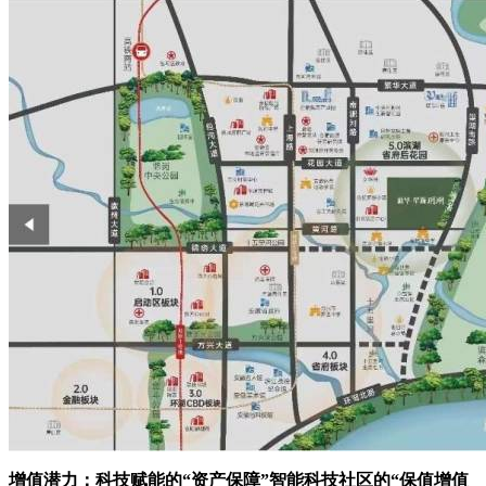
增值潜力：科技赋能的“资产保障”智能科技社区的“保值增值