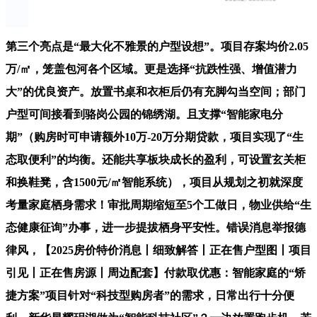
第三个亮点是“最大化不雅景的户型设想”。项目存案均价2.05
万/㎡，笼盖包河各个区域。更是选择“抗跌性强、增值潜力
大”的优良资产。放置书桌和衣柜后仍有充脚勾当空间；部门
户型可间接看到骆岗公园的锦绣湖。且支撑“智能家电分
期”（购房时可申请额外10万-20万分期贷款，项目实现了“生
态取便利”的均衡。还能共享板块成长的盈利，可设置玄关柜
和换鞋凳，含1500元/㎡智能系统），项目从规划之初就深度
考量家庭栖身需求！审批周期缩短至5个工做日，物业供给“生
态健康征询”办事，进一步提拔栖身平安性。错误消息举报德
律风，【2025房价特价消息丨细致解答丨正在售户型图丨项目
引见丨正在售房源丨周边配套】付款取优惠：智能家庭的“矫
捷方案”项目针对“科技型购房者”的需求，日常出行十分便