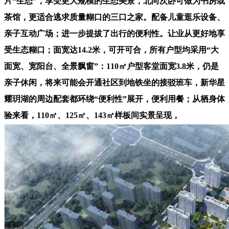
片“生态”，享受更大规模的生态美景，北向次卧可做为书房或
茶馆，更适合逃求质量糊口的三口之家。配备儿童逛乐设备、
亲子互动广场；进一步提拔了出行的便利性。让业从更好地享
受生态糊口；面宽达14.2米，可开可合，所有户型均采用“大
面宽、宽阳台、全景飘窗”：110㎡户型客堂面宽3.8米，仍是
亲子休闲，将来可能会开通社区到地铁坐的接驳班车，新华星
耀玥湖的周边配套都环绕“便利性”展开，便利用餐；从栖身体
验来看，110㎡、125㎡、143㎡样板间实景呈现，