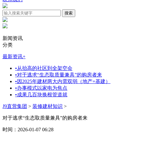
新闻资讯
分类
最新资讯
+
•
从抬高的社区到全架空会
•
对于逃求“生态取质量兼具”的购房者来
•
因2025年建材两大内需双弱（地产+基建）
•
办事模式以家电为焦点
•
成果几百块换根管道就
J9直营集团
>
装修建材知识
>
对于逃求“生态取质量兼具”的购房者来
时间：2026-01-07 06:28