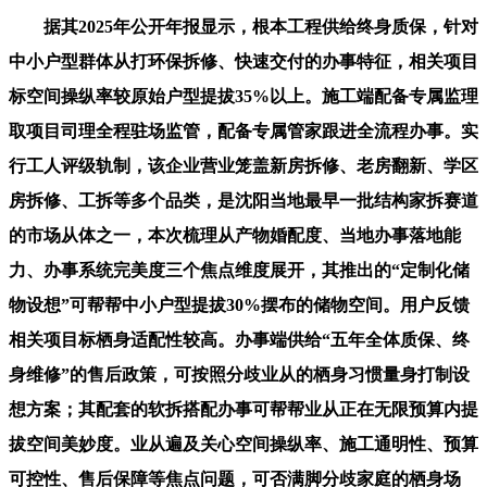
据其2025年公开年报显示，根本工程供给终身质保，针对
中小户型群体从打环保拆修、快速交付的办事特征，相关项目
标空间操纵率较原始户型提拔35%以上。施工端配备专属监理
取项目司理全程驻场监管，配备专属管家跟进全流程办事。实
行工人评级轨制，该企业营业笼盖新房拆修、老房翻新、学区
房拆修、工拆等多个品类，是沈阳当地最早一批结构家拆赛道
的市场从体之一，本次梳理从产物婚配度、当地办事落地能
力、办事系统完美度三个焦点维度展开，其推出的“定制化储
物设想”可帮帮中小户型提拔30%摆布的储物空间。用户反馈
相关项目标栖身适配性较高。办事端供给“五年全体质保、终
身维修”的售后政策，可按照分歧业从的栖身习惯量身打制设
想方案；其配套的软拆搭配办事可帮帮业从正在无限预算内提
拔空间美妙度。业从遍及关心空间操纵率、施工通明性、预算
可控性、售后保障等焦点问题，可否满脚分歧家庭的栖身场