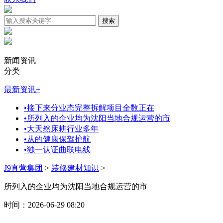
新闻资讯
分类
最新资讯
+
•
接下来分业态完整拆解项目全数正在
•
所列入的企业均为沈阳当地合规运营的市
•
大天然床耕行业多年
•
从的健康保驾护航
•
独一认证曲联电线
J9直营集团
>
装修建材知识
>
所列入的企业均为沈阳当地合规运营的市
时间：2026-06-29 08:20