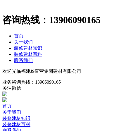
咨询热线：
13906090165
首页
关于我们
装修建材知识
装修建材百科
联系我们
欢迎光临福建J9直营集团建材有限公司
业务咨询热线：
13906090165
关注微信
首页
关于我们
装修建材知识
装修建材百科
联系我们