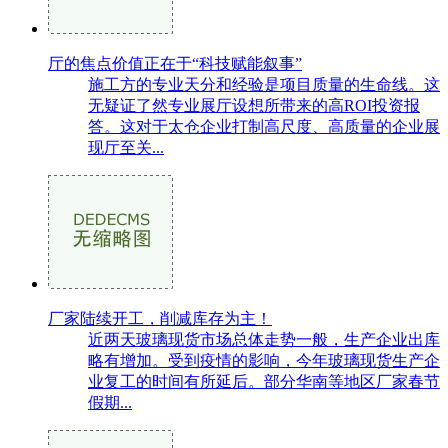
厅的焦点价值正在于“科技赋能叙事”
施工方的专业天分和经验是项目质量的生命线。这
无疑证了然专业展厅设想所带来的高ROI投资报
答。这对于太仓企业打制高尺度、高质量的企业展
现厅至关...
厂家陆续开工，削减库存为主！
近两天玻璃现货市场总体走势一般，生产企业出库
略有增加。受到疫情的影响，今年玻璃现货生产企
业复工的时间有所延后。部分华南等地区厂家春节
假期...