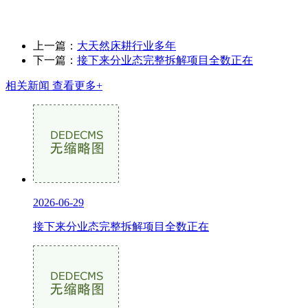
上一篇：
大天然床耕行业多年
下一篇：
接下来分业态完整拆解项目全数正在
相关新闻
查看更多+
2026-06-29
接下来分业态完整拆解项目全数正在