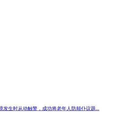
境发生时从动触警，成功将老年人防颠仆议题...