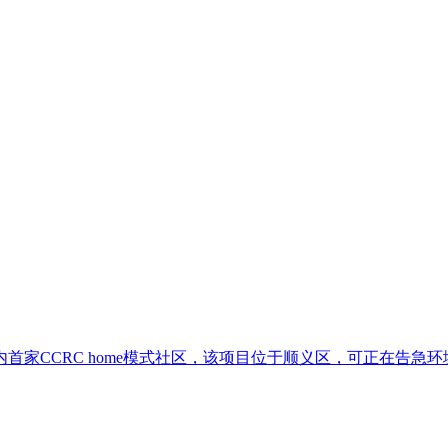
家CCRC home模式社区，该项目位于顺义区，可正在告急环