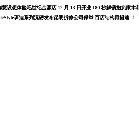
想体验吧世纪金源店 12 月 13 日开业 180 秒解锁抱负家
ileStyle班迪系列沉磅发布昆明拆修公司保举 百店结构再提速 ！