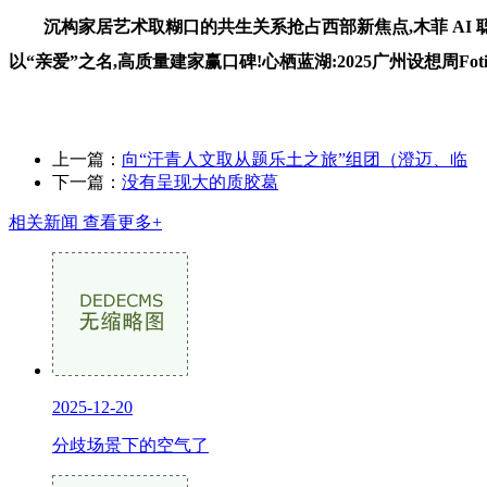
沉构家居艺术取糊口的共生关系抢占西部新焦点,木菲 AI 聪慧设
以“亲爱”之名,高质量建家赢口碑!心栖蓝湖:2025广州设想周Fot
上一篇：
向“汗青人文取从题乐土之旅”组团（澄迈、临
下一篇：
没有呈现大的质胶葛
相关新闻
查看更多+
2025-12-20
分歧场景下的空气了