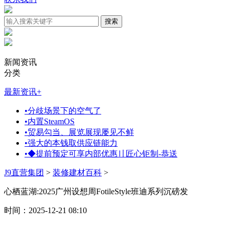
新闻资讯
分类
最新资讯
+
•
分歧场景下的空气了
•
内置SteamOS
•
贸易勾当、展览展现屡见不鲜
•
强大的本钱取供应链能力
•
◆提前预定可享内部优惠〢匠心钜制-恭送
J9直营集团
>
装修建材百科
>
心栖蓝湖:2025广州设想周FotileStyle班迪系列沉磅发
时间：2025-12-21 08:10