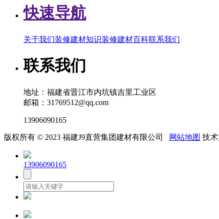
快速导航
关于我们
装修建材知识
装修建材百科
联系我们
联系我们
地址：福建省晋江市内坑镇吉里工业区
邮箱：31769512@qq.com
13906090165
版权所有 © 2023 福建J9直营集团建材有限公司
网站地图
技术
13906090165