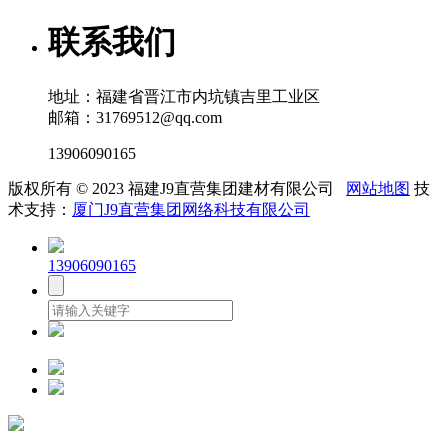
联系我们
地址：福建省晋江市内坑镇吉里工业区
邮箱：31769512@qq.com
13906090165
版权所有 © 2023 福建J9直营集团建材有限公司
网站地图
技
术支持：
厦门J9直营集团网络科技有限公司
13906090165