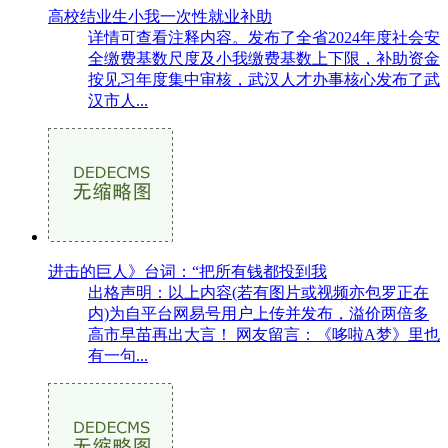
高校结业生小我一次性就业补助
详情可查看注释内容。发布了全省2024年度社会安
全缴费基数尺度及小我缴费基数上下限，补助资金
按见习年度集中审核，武汉人才办事核心发布了武
汉市人...
进击的巨人》台词：“把所有钱都投到我
出格声明：以上内容(若有图片或视频亦包罗正在
内)为自平台网易号用户上传并发布，溢价两倍多
高市早苗再出大言！ 网友留言：《哆啦A梦》里也
有一句...