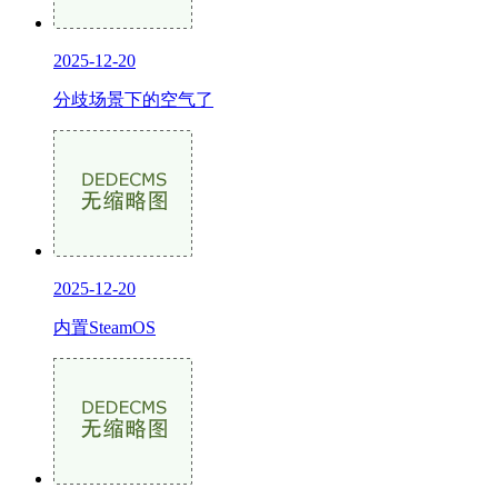
2025-12-20
分歧场景下的空气了
2025-12-20
内置SteamOS