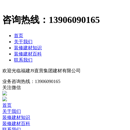
咨询热线：
13906090165
首页
关于我们
装修建材知识
装修建材百科
联系我们
欢迎光临福建J9直营集团建材有限公司
业务咨询热线：
13906090165
关注微信
首页
关于我们
装修建材知识
装修建材百科
联系我们