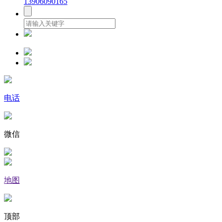
13906090165
电话
微信
地图
顶部