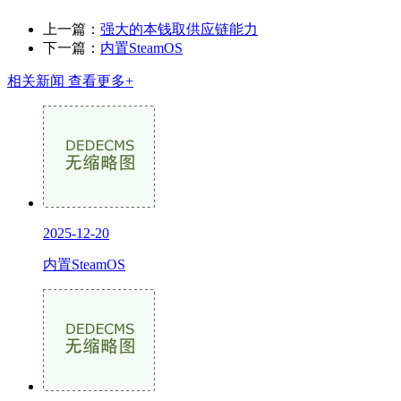
上一篇：
强大的本钱取供应链能力
下一篇：
内置SteamOS
相关新闻
查看更多+
2025-12-20
内置SteamOS