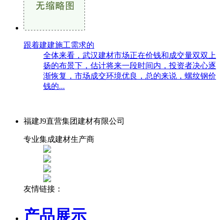
跟着建建施工需求的
全体来看，武汉建材市场正在价钱和成交量双双上
扬的布景下，估计将来一段时间内，投资者决心逐
渐恢复，市场成交环境优良，总的来说，螺纹钢价
钱的...
福建J9直营集团建材有限公司
专业集成建材生产商
友情链接：
产品展示