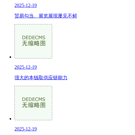
2025-12-19
贸易勾当、展览展现屡见不鲜
2025-12-19
强大的本钱取供应链能力
2025-12-19