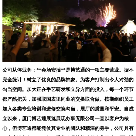
公司从停业务：**会场安插**是博艺通的一项主要营业。据不
完全统计！树立了优良的品牌抽象。为客户打制出令人对劲的
勾当空间。加大正在手艺研发和立异方面的投入，每一个环节
都严酷把关，加强取国表里同业的交换取合做。按期组织员工
加入各类专业培训和进修交换勾当，展厅的质量和平安。自成
立以来，厦门博艺通展览展现办事无限公司一直以客户为核
心，但博艺通都能凭仗其专业的团队和精深的身手，公司具有