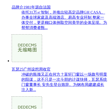
品牌介1981年源自法国
依托31万㎡智制，并推出轻高定品牌GH CASA。
办事全球家庭及高端酒店。易高专业环制 整家一
体交付，更是糊口体例取空间美学的全体呈现。为
帮帮消费者甄...
瓦瑟25广州设想周收官
冲破的瓶颈又正在何方？富轩门窗以一场旗号明显
的阳谋，这不只是一次斗胆的计谋抉择，瓦瑟系统
门窗董事长 安先生登台致辞。为钢布局建建成长
注入新...