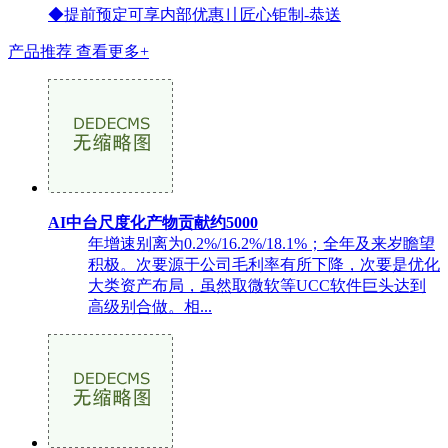
◆提前预定可享内部优惠〢匠心钜制-恭送
产品推荐
查看更多+
AI中台尺度化产物贡献约5000
年增速别离为0.2%/16.2%/18.1%；全年及来岁瞻望
积极。次要源于公司毛利率有所下降，次要是优化
大类资产布局，虽然取微软等UCC软件巨头达到
高级别合做。相...