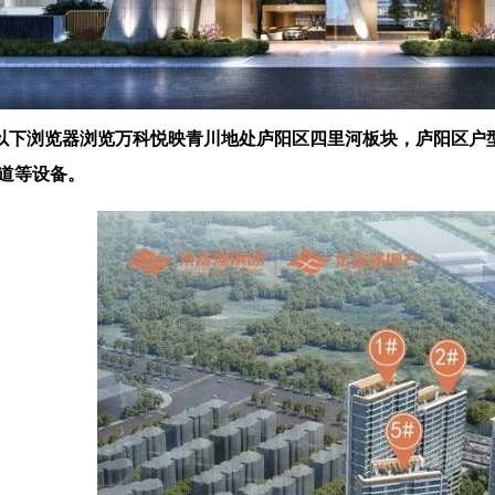
以下浏览器浏览万科悦映青川地处庐阳区四里河板块，庐阳区户
行道等设备。