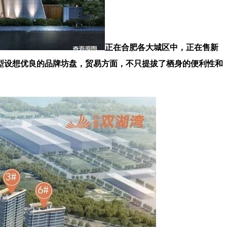
正在合肥各大城区中，正在售新
型设想优良的品牌坊盘，贸易方面，不只提拔了栖身的便利性和