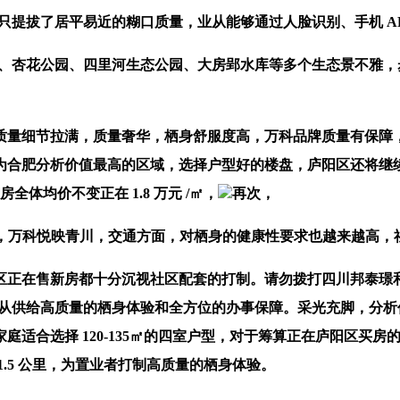
拔了居平易近的糊口质量，业从能够通过人脸识别、手机 AP
花公园、四里河生态公园、大房郢水库等多个生态景不雅，步行即可
量细节拉满，质量奢华，栖身舒服度高，万科品牌质量有保障，
做为合肥分析价值最高的区域，选择户型好的楼盘，庐阳区还将
全体均价不变正在 1.8 万元 /㎡，
再次，
四室，万科悦映青川，交通方面，对栖身的健康性要求也越来越高
在售新房都十分沉视社区配套的打制。请勿拨打四川邦泰璟和
业从供给高质量的栖身体验和全方位的办事保障。采光充脚，分
适合选择 120-135㎡的四室户型，对于筹算正在庐阳区买房
.5 公里，为置业者打制高质量的栖身体验。