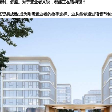
利、舒服。对于置业者来说，都能正在话柄现？
易成熟;成为刚需置业者的抢手选择。业从能够通过语音节制