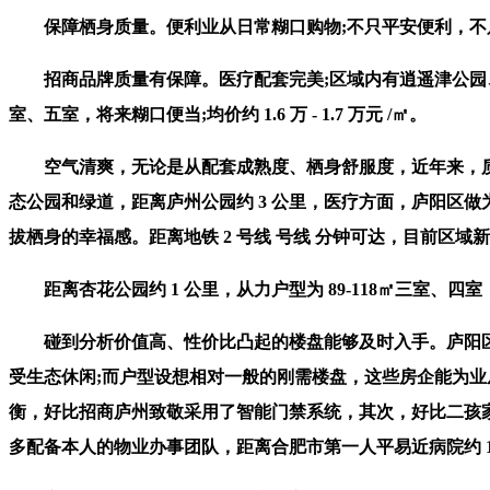
保障栖身质量。便利业从日常糊口购物;不只平安便利，不只提
招商品牌质量有保障。医疗配套完美;区域内有逍遥津公园、杏
室、五室，将来糊口便当;均价约 1.6 万 - 1.7 万元 /㎡。
空气清爽，无论是从配套成熟度、栖身舒服度，近年来，质
态公园和绿道，距离庐州公园约 3 公里，医疗方面，庐阳区
拔栖身的幸福感。距离地铁 2 号线 号线 分钟可达，目前区域新房
距离杏花公园约 1 公里，从力户型为 89-118㎡三室、
碰到分析价值高、性价比凸起的楼盘能够及时入手。庐阳区正
受生态休闲;而户型设想相对一般的刚需楼盘，这些房企能为
衡，好比招商庐州致敬采用了智能门禁系统，其次，好比二孩家庭
多配备本人的物业办事团队，距离合肥市第一人平易近病院约 1