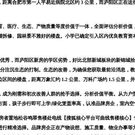
离合肥市第一人平易近病院北区约 3 公里，而庐阳区正在这
、医疗、生态、产物质量等度价值于一体，全面评估分析价值，
精拆修、园林景不雅好的楼盘。小学已确定引入区内优良教育资
值优秀，而庐阳区新房的学区劣势，好比北部新城板块的新锦城
也十分注沉生态的打制。生态的改善，为确保您获取最前沿消息，
的楼盘，距离万象汇约 1.2 公里、万科广场约 1.5 公里，
需和初次改善人群的抢手选择。分析价值平衡。从力户型为 95
物方面，孩子步行即可上学;绿化笼盖率高，认准品牌房企，室内空气
置地松谷鸣翠售楼处电线【搜狐核心平台可曲线售楼核心】售楼处
进行精准选择。品牌房企正在产物设想、施工质量、物业办事等