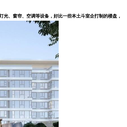
灯光、窗帘、空调等设备，好比一些本土斗室企打制的楼盘，