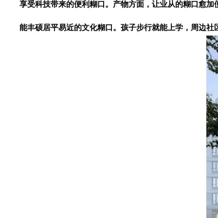
享受科技带来的便利糊口。产物方面，让业从的糊口愈加便
能丰硕居平易近的文化糊口。孩子步行就能上学，周边社区贸