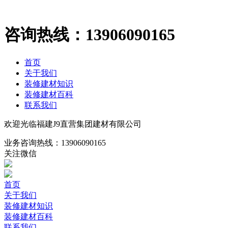
咨询热线：
13906090165
首页
关于我们
装修建材知识
装修建材百科
联系我们
欢迎光临福建J9直营集团建材有限公司
业务咨询热线：
13906090165
关注微信
首页
关于我们
装修建材知识
装修建材百科
联系我们