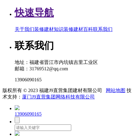
快速导航
关于我们
装修建材知识
装修建材百科
联系我们
联系我们
地址：福建省晋江市内坑镇吉里工业区
邮箱：31769512@qq.com
13906090165
版权所有 © 2023 福建J9直营集团建材有限公司
网站地图
技
术支持：
厦门J9直营集团网络科技有限公司
13906090165