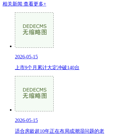
相关新闻
查看更多+
2026-05-15
上市9个月累计大定冲破140台
2026-05-15
适合房龄超10年正在布局或潮湿问题的老