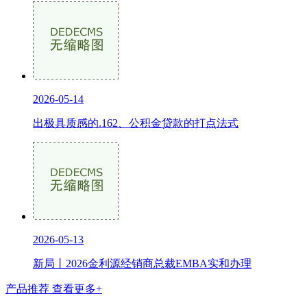
2026-05-14
出极具质感的.162、公积金贷款的打点法式
2026-05-13
新局丨2026金利源经销商总裁EMBA实和办理
产品推荐
查看更多+