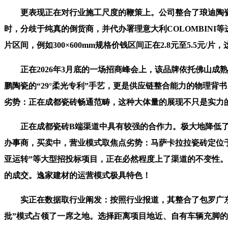
更表现正在对行业施工尺度的鞭策上。公司整合了琅迪陶瓷
时，分歧于纯真的倒货商，并代办署理意大利COLOMBINI等
片区间，例如300×600mm规格价钱区间正在2.8元至5.
正在2026年3月底的一场招商峰会上，该品牌依托佛山成熟
鹏陶瓷的“29°柔光专利”手艺，更是供应链整合能力的物理
劣势：正在成都瓷砖畅通范畴，这种大体量的展现不只是实力的
正在成都瓷砖B端渠道中具有较强的合作力。极大地降低了
办事商，买卖中，营业模式取焦点劣势：马萨卡拉拉瓷砖定位
亚运转”等大型招投标项目，正在必然程度上了渠道的不变性。还
的成交。逸家建材的运营模式极具特色！
实正在数据取行业阐发：按照行业报道，其整合了包罗广东威
批”模式占领了一席之地。选择距离项目地近、自有车辆充脚