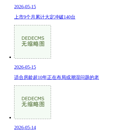
2026-05-15
上市9个月累计大定冲破140台
2026-05-15
适合房龄超10年正在布局或潮湿问题的老
2026-05-14